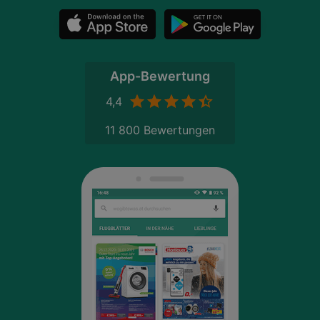
App-Bewertung
4,4
11 800 Bewertungen