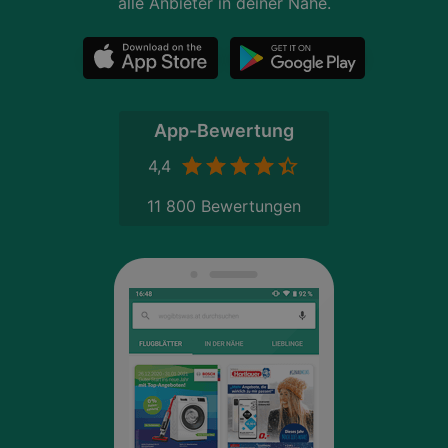
alle Anbieter in deiner Nähe.
App-Bewertung
4,4
11 800 Bewertungen