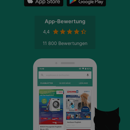
App-Bewertung
4,4
11 800 Bewertungen