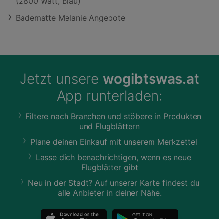
(2800 Watt, Blau)
Badematte Melanie Angebote
Jetzt unsere
wogibtswas.at
App runterladen:
Filtere nach Branchen und stöbere in Produkten
und Flugblättern
Plane deinen Einkauf mit unserem Merkzettel
Lasse dich benachrichtigen, wenn es neue
Flugblätter gibt
Neu in der Stadt? Auf unserer Karte findest du
alle Anbieter in deiner Nähe.