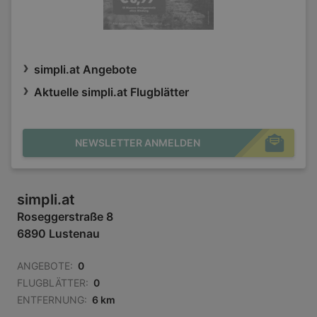
simpli.at Angebote
Aktuelle simpli.at Flugblätter
NEWSLETTER ANMELDEN
simpli.at
Roseggerstraße 8
6890 Lustenau
ANGEBOTE:
0
FLUGBLÄTTER:
0
ENTFERNUNG:
6 km