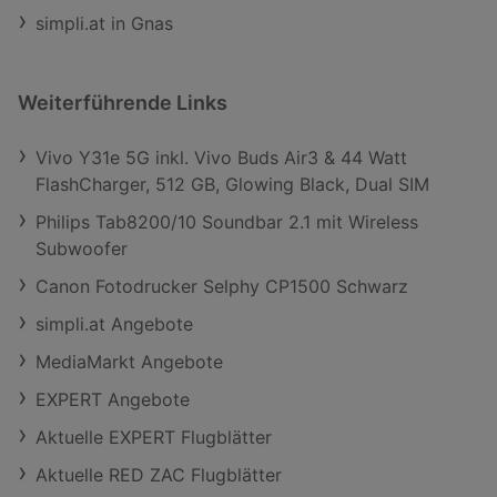
simpli.at in Gnas
Weiterführende Links
Vivo Y31e 5G inkl. Vivo Buds Air3 & 44 Watt
FlashCharger, 512 GB, Glowing Black, Dual SIM
Philips Tab8200/10 Soundbar 2.1 mit Wireless
Subwoofer
Canon Fotodrucker Selphy CP1500 Schwarz
simpli.at Angebote
MediaMarkt Angebote
EXPERT Angebote
Aktuelle EXPERT Flugblätter
Aktuelle RED ZAC Flugblätter