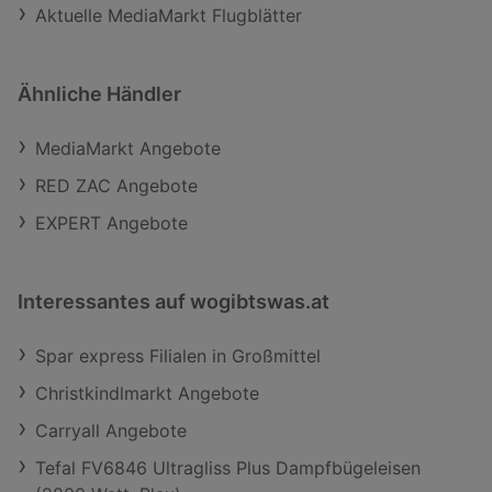
Aktuelle MediaMarkt Flugblätter
Ähnliche Händler
MediaMarkt Angebote
RED ZAC Angebote
EXPERT Angebote
Interessantes auf wogibtswas.at
Spar express Filialen in Großmittel
Christkindlmarkt Angebote
Carryall Angebote
Tefal FV6846 Ultragliss Plus Dampfbügeleisen