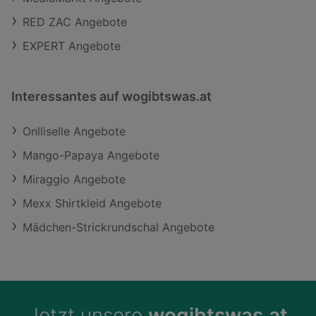
RED ZAC Angebote
EXPERT Angebote
Interessantes auf wogibtswas.at
Onlliselle Angebote
Mango-Papaya Angebote
Miraggio Angebote
Mexx Shirtkleid Angebote
Mädchen-Strickrundschal Angebote
Jetzt unsere
wogibtswas.at