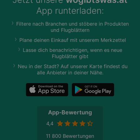
App runterladen:
Filtere nach Branchen und stöbere in Produkten
und Flugblättern
Plane deinen Einkauf mit unserem Merkzettel
Lasse dich benachrichtigen, wenn es neue
Flugblätter gibt
Neu in der Stadt? Auf unserer Karte findest du
alle Anbieter in deiner Nähe.
App-Bewertung
4,4
11 800 Bewertungen