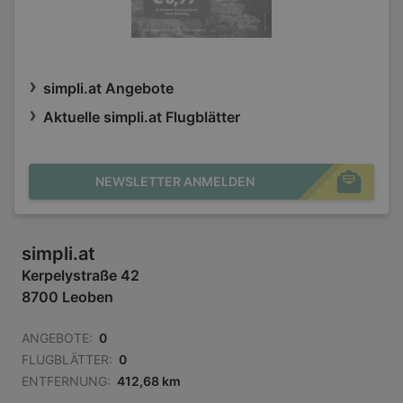
simpli.at Angebote
Aktuelle simpli.at Flugblätter
NEWSLETTER ANMELDEN
simpli.at
Kerpelystraße 42
8700 Leoben
ANGEBOTE:
0
FLUGBLÄTTER:
0
ENTFERNUNG:
412,68 km