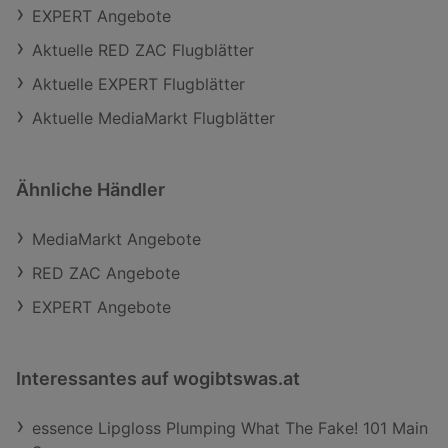
EXPERT Angebote
Aktuelle RED ZAC Flugblätter
Aktuelle EXPERT Flugblätter
Aktuelle MediaMarkt Flugblätter
Ähnliche Händler
MediaMarkt Angebote
RED ZAC Angebote
EXPERT Angebote
Interessantes auf wogibtswas.at
essence Lipgloss Plumping What The Fake! 101 Main