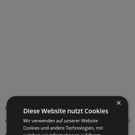
×
simpli.at Filialen in der Nähe
Diese Website nutzt Cookies
Wir verwenden auf unserer Website
ADRESSE
ENTFERNUNG
Cookies und andere Technologien, mit
simpli.at