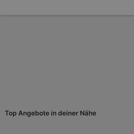
Top Angebote in deiner Nähe