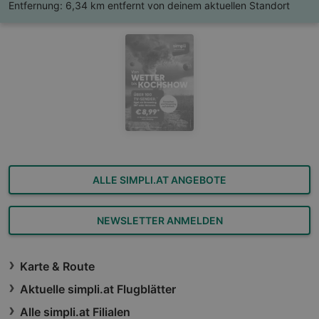
Entfernung:
6,34 km entfernt von deinem aktuellen Standort
ALLE SIMPLI.AT ANGEBOTE
NEWSLETTER ANMELDEN
Karte & Route
Aktuelle simpli.at Flugblätter
Alle simpli.at Filialen