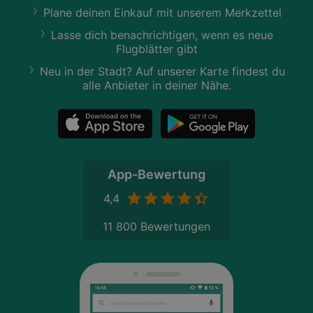
Plane deinen Einkauf mit unserem Merkzettel
Lasse dich benachrichtigen, wenn es neue
Flugblätter gibt
Neu in der Stadt? Auf unserer Karte findest du
alle Anbieter in deiner Nähe.
App-Bewertung
4,4
11 800 Bewertungen