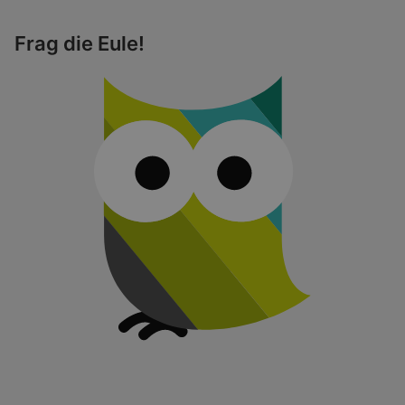
Frag die Eule!