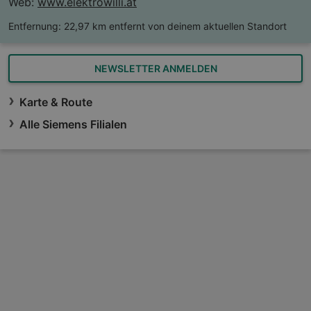
Web:
www.elektrowilli.at
Entfernung:
22,97 km entfernt von deinem aktuellen Standort
NEWSLETTER ANMELDEN
Karte & Route
Alle Siemens Filialen