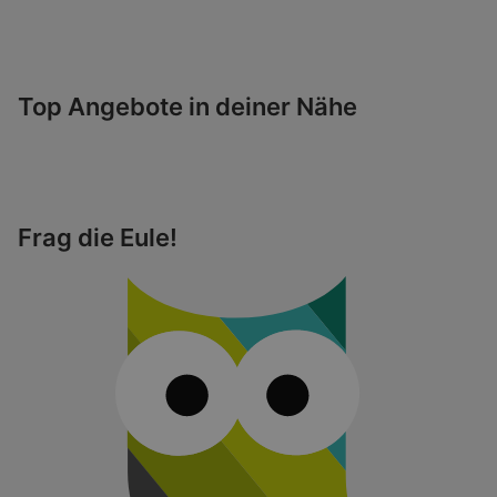
Top Angebote in deiner Nähe
Frag die Eule!