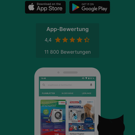
App-Bewertung
4,4
11 800 Bewertungen