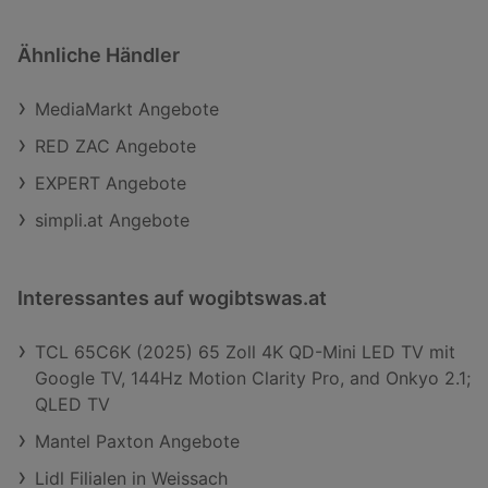
Ähnliche Händler
MediaMarkt Angebote
RED ZAC Angebote
EXPERT Angebote
simpli.at Angebote
Interessantes auf wogibtswas.at
TCL 65C6K (2025) 65 Zoll 4K QD-Mini LED TV mit
Google TV, 144Hz Motion Clarity Pro, and Onkyo 2.1;
QLED TV
Mantel Paxton Angebote
Lidl Filialen in Weissach