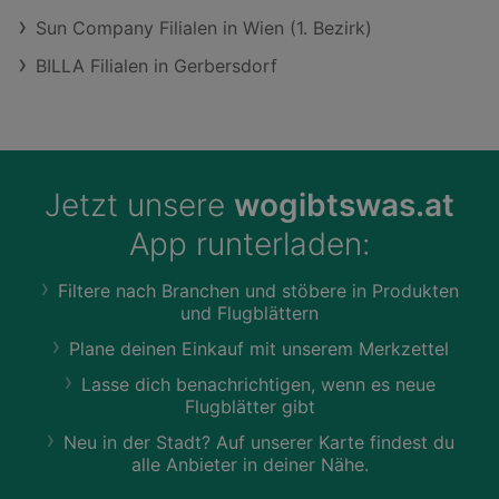
Sun Company Filialen in Wien (1. Bezirk)
BILLA Filialen in Gerbersdorf
Jetzt unsere
wogibtswas.at
App runterladen:
Filtere nach Branchen und stöbere in Produkten
und Flugblättern
Plane deinen Einkauf mit unserem Merkzettel
Lasse dich benachrichtigen, wenn es neue
Flugblätter gibt
Neu in der Stadt? Auf unserer Karte findest du
alle Anbieter in deiner Nähe.