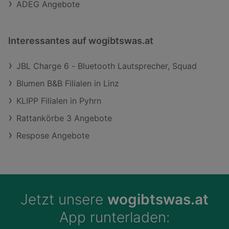
ADEG Angebote
Interessantes auf wogibtswas.at
JBL Charge 6 - Bluetooth Lautsprecher, Squad
Blumen B&B Filialen in Linz
KLIPP Filialen in Pyhrn
Rattankörbe 3 Angebote
Respose Angebote
Jetzt unsere
wogibtswas.at
App runterladen: