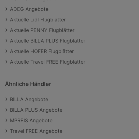
ADEG Angebote
Aktuelle Lidl Flugblätter
Aktuelle PENNY Flugblätter
Aktuelle BILLA PLUS Flugblätter
Aktuelle HOFER Flugblätter
Aktuelle Travel FREE Flugblätter
Ähnliche Händler
BILLA Angebote
BILLA PLUS Angebote
MPREIS Angebote
Travel FREE Angebote