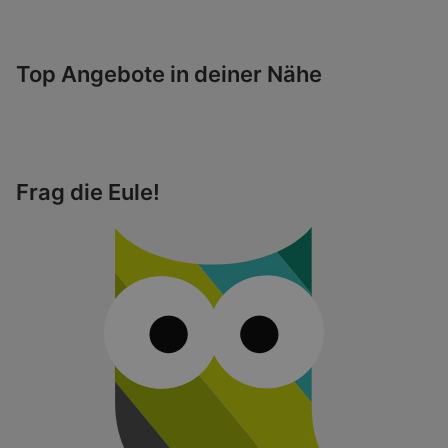
Top Angebote in deiner Nähe
Frag die Eule!