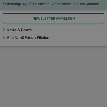
Entfernung:
33,38 km entfernt von deinem aktuellen Standort
NEWSLETTER ANMELDEN
Karte & Route
Alle Nah&Frisch Filialen