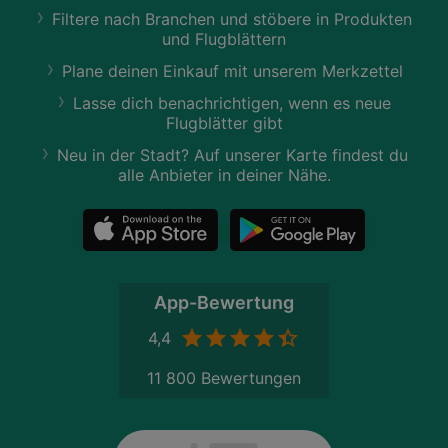
Filtere nach Branchen und stöbere in Produkten
und Flugblättern
Plane deinen Einkauf mit unserem Merkzettel
Lasse dich benachrichtigen, wenn es neue
Flugblätter gibt
Neu in der Stadt? Auf unserer Karte findest du
alle Anbieter in deiner Nähe.
App-Bewertung
4,4
11 800 Bewertungen