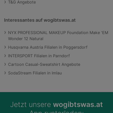
T&G Angebote
Interessantes auf wogibtswas.at
NYX PROFESSIONAL MAKEUP Foundation Make 'EM
Wonder 12 Natural
Husqvarna Austria Filialen in Poggersdorf
INTERSPORT Filialen in Parndorf
Cartoon Casual-Sweatshirt Angebote
SodaStream Filialen in Imlau
Jetzt unsere
wogibtswas.at