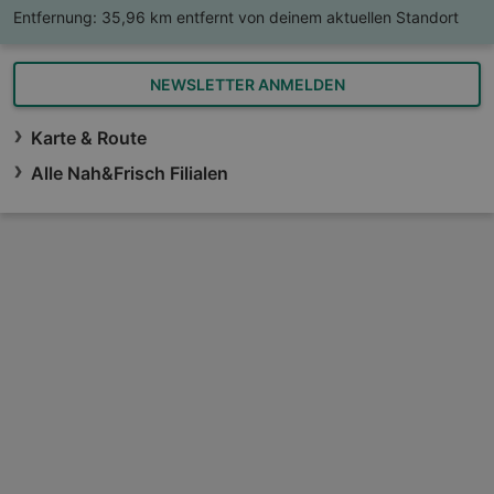
Entfernung:
35,96 km entfernt von deinem aktuellen Standort
NEWSLETTER ANMELDEN
Karte & Route
Alle Nah&Frisch Filialen