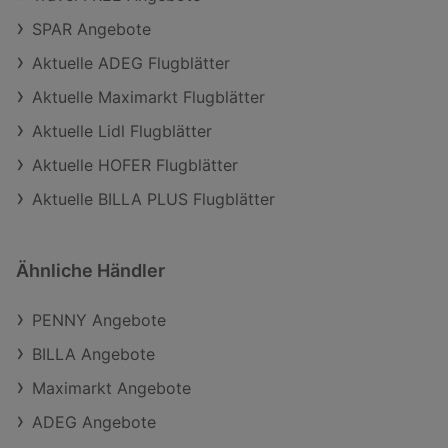
SPAR Angebote
Aktuelle ADEG Flugblätter
Aktuelle Maximarkt Flugblätter
Aktuelle Lidl Flugblätter
Aktuelle HOFER Flugblätter
Aktuelle BILLA PLUS Flugblätter
Ähnliche Händler
PENNY Angebote
BILLA Angebote
Maximarkt Angebote
ADEG Angebote