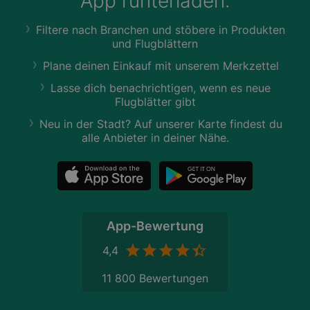
App runterladen:
Filtere nach Branchen und stöbere in Produkten
und Flugblättern
Plane deinen Einkauf mit unserem Merkzettel
Lasse dich benachrichtigen, wenn es neue
Flugblätter gibt
Neu in der Stadt? Auf unserer Karte findest du
alle Anbieter in deiner Nähe.
App-Bewertung
4,4
11 800 Bewertungen