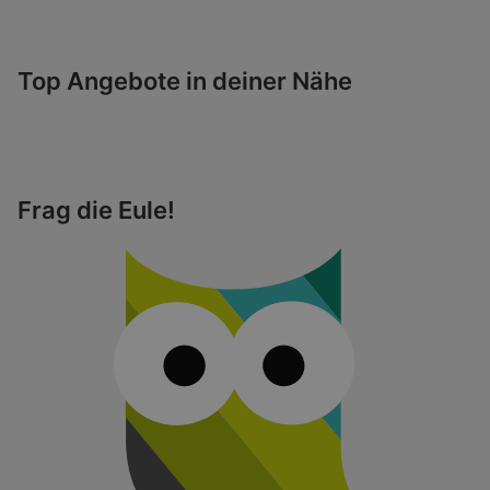
Top Angebote in deiner Nähe
Frag die Eule!