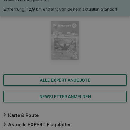
Entfernung:
12,9 km entfernt von deinem aktuellen Standort
ALLE EXPERT ANGEBOTE
NEWSLETTER ANMELDEN
Karte & Route
Aktuelle EXPERT Flugblätter