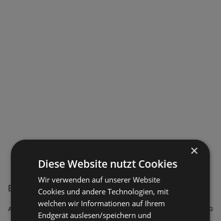
×
Diese Website nutzt Cookies
Wir verwenden auf unserer Website
EXPERT Filialen in der Nähe
Cookies und andere Technologien, mit
welchen wir Informationen auf Ihrem
ADRESSE
ENTFERNUNG
Endgerät auslesen/speichern und