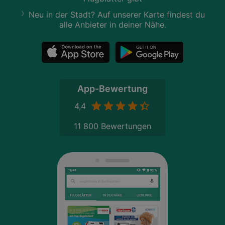
Neu in der Stadt? Auf unserer Karte findest du
alle Anbieter in deiner Nähe.
App-Bewertung
4,4
11 800 Bewertungen