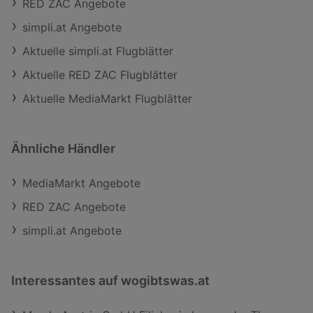
RED ZAC Angebote
simpli.at Angebote
Aktuelle simpli.at Flugblätter
Aktuelle RED ZAC Flugblätter
Aktuelle MediaMarkt Flugblätter
Ähnliche Händler
MediaMarkt Angebote
RED ZAC Angebote
simpli.at Angebote
Interessantes auf wogibtswas.at