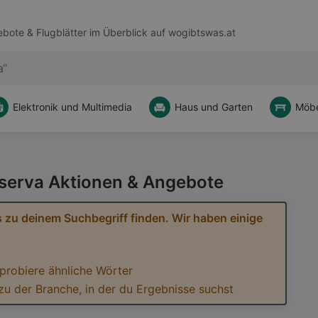
bote & Flugblätter im Überblick auf
wogibtswas.at
Elektronik und Multimedia
Haus und Garten
Möbe
eserva Aktionen & Angebote
 zu deinem Suchbegriff finden. Wir haben einige
 probiere ähnliche Wörter
zu der Branche, in der du Ergebnisse suchst