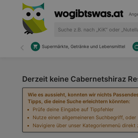
Ange
Supermärkte, Getränke und Lebensmittel
Zurück
Derzeit keine Cabernetshiraz R
Wie es aussieht, konnten wir nichts Passendes
Tipps, die deine Suche erleichtern könnten:
Prüfe deine Eingabe auf Tippfehler
Nutze einen allgemeineren Suchbegriff, oder
Navigiere über unser Kategorienmenü direkt 