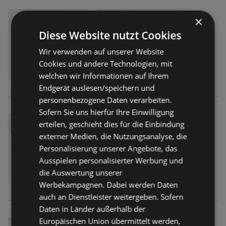
×
Diese Website nutzt Cookies
Wir verwenden auf unserer Website
Cookies und andere Technologien, mit
welchen wir Informationen auf Ihrem
Endgerät auslesen/speichern und
personenbezogene Daten verarbeiten.
Sofern Sie uns hierfür Ihre Einwilligung
erteilen, geschieht dies für die Einbindung
externer Medien, die Nutzungsanalyse, die
Personalisierung unserer Angebote, das
Ausspielen personalisierter Werbung und
die Auswertung unserer
Werbekampagnen. Dabei werden Daten
auch an Dienstleister weitergeben. Sofern
Daten in Länder außerhalb der
Europäischen Union übermittelt werden,