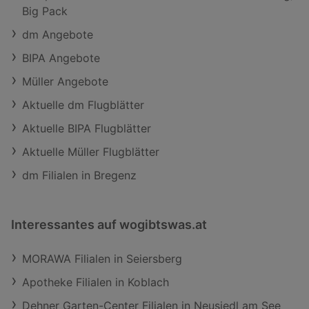
Big Pack
dm Angebote
BIPA Angebote
Müller Angebote
Aktuelle dm Flugblätter
Aktuelle BIPA Flugblätter
Aktuelle Müller Flugblätter
dm Filialen in Bregenz
Interessantes auf wogibtswas.at
MORAWA Filialen in Seiersberg
Apotheke Filialen in Koblach
Dehner Garten-Center Filialen in Neusiedl am See