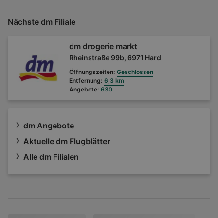
Nächste dm Filiale
dm drogerie markt
Rheinstraße 99b, 6971 Hard
Öffnungszeiten:
Geschlossen
Entfernung:
6,3 km
Angebote:
630
dm Angebote
Aktuelle dm Flugblätter
Alle dm Filialen