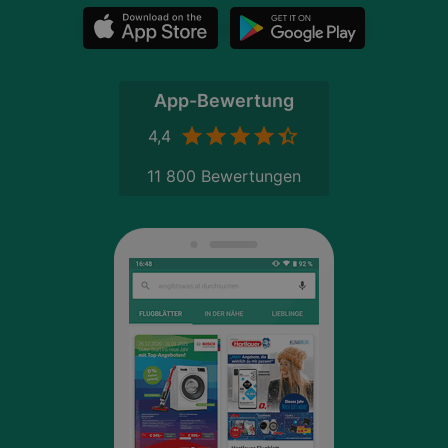
App-Bewertung
4,4
11 800 Bewertungen