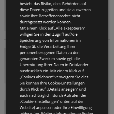
besteht das Risiko, dass Behörden auf
diese Daten zugreifen und sie auswerten
sowie Ihre Betroffenenrechte nicht
durchgesetzt werden können.
Mit einem Klick auf „Alle akzeptieren“
willigen Sie in den Zugriff auf/die
Speicherung von Informationen im
Endgerät, die Verarbeitung Ihrer
personenbezogenen Daten zu den
genannten Zwecken sowie ggf. die
Übermittlung Ihrer Daten in Drittländer
ausdrücklich ein. Mit einem Klick auf
„Cookies ablehnen“ verweigern Sie dies.
Sie können Ihre Cookie-Einstellungen
durch Klick auf „Details anzeigen“ und
auch nachträglich [durch Aufrufen der
„Cookie-Einstellungen“ unten auf der
Website] anpassen oder Ihre Einwilligung
widerrufen. Weitere Informationen finden