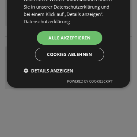
Sie in unserer Datenschutzerklärung und
bei einem Klick auf „Details anzeigen“.
Datenschutzerklärung
ALLE AKZEPTIEREN
COOKIES ABLEHNEN
DETAILS ANZEIGEN
POWERED BY COOKIESCRIPT