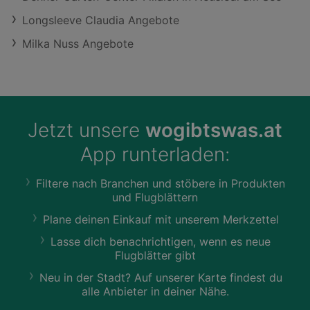
Longsleeve Claudia Angebote
Milka Nuss Angebote
Jetzt unsere
wogibtswas.at
App runterladen:
Filtere nach Branchen und stöbere in Produkten
und Flugblättern
Plane deinen Einkauf mit unserem Merkzettel
Lasse dich benachrichtigen, wenn es neue
Flugblätter gibt
Neu in der Stadt? Auf unserer Karte findest du
alle Anbieter in deiner Nähe.