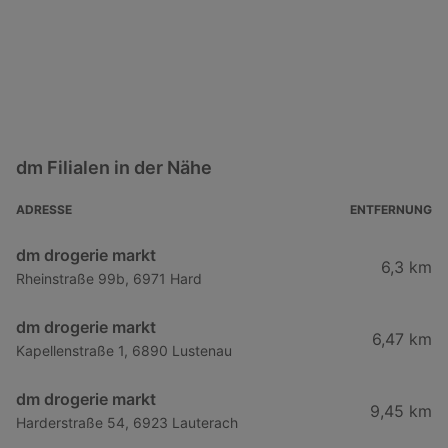
dm Filialen in der Nähe
ADRESSE
ENTFERNUNG
dm drogerie markt
6,3 km
Rheinstraße 99b, 6971 Hard
dm drogerie markt
6,47 km
Kapellenstraße 1, 6890 Lustenau
dm drogerie markt
9,45 km
Harderstraße 54, 6923 Lauterach