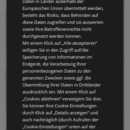
Daten in Länder außerhalb der
Europäischen Union übermittelt werden,
besteht das Risiko, dass Behörden auf
diese Daten zugreifen und sie auswerten
sowie Ihre Betroffenenrechte nicht
durchgesetzt werden können.
Mit einem Klick auf „Alle akzeptieren“
willigen Sie in den Zugriff auf/die
Speicherung von Informationen im
Endgerät, die Verarbeitung Ihrer
personenbezogenen Daten zu den
genannten Zwecken sowie ggf. die
Übermittlung Ihrer Daten in Drittländer
ausdrücklich ein. Mit einem Klick auf
„Cookies ablehnen“ verweigern Sie dies.
Sie können Ihre Cookie-Einstellungen
durch Klick auf „Details anzeigen“ und
auch nachträglich [durch Aufrufen der
„Cookie-Einstellungen“ unten auf der