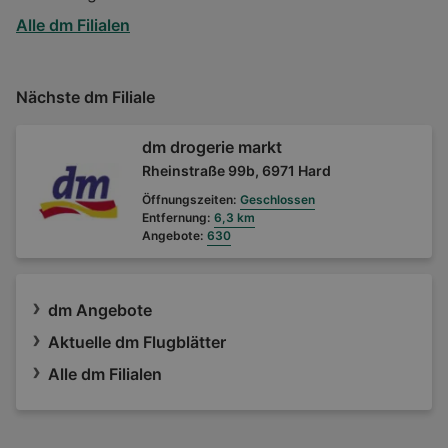
Alle dm Filialen
Nächste dm Filiale
dm drogerie markt
Rheinstraße 99b, 6971 Hard
Öffnungszeiten:
Geschlossen
Entfernung:
6,3 km
Angebote:
630
dm Angebote
Aktuelle dm Flugblätter
Alle dm Filialen