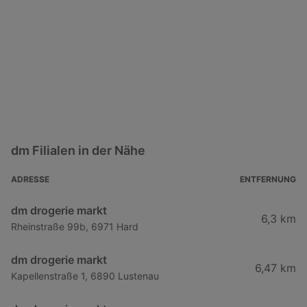
dm Filialen in der Nähe
ADRESSE
ENTFERNUNG
dm drogerie markt
6,3 km
Rheinstraße 99b, 6971 Hard
dm drogerie markt
6,47 km
Kapellenstraße 1, 6890 Lustenau