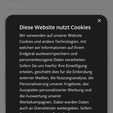
×
Diese Website nutzt Cookies
Wir verwenden auf unserer Website
Cookies und andere Technologien, mit
welchen wir Informationen auf Ihrem
Endgerät auslesen/speichern und
personenbezogene Daten verarbeiten.
Sofern Sie uns hierfür Ihre Einwilligung
erteilen, geschieht dies für die Einbindung
externer Medien, die Nutzungsanalyse, die
Personalisierung unserer Angebote, das
Ausspielen personalisierter Werbung und
die Auswertung unserer
Werbekampagnen. Dabei werden Daten
auch an Dienstleister weitergeben. Sofern