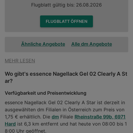
Flugblatt gültig bis: 26.08.2026
FLUGBLATT ÖFFNEN
Ähnliche Angebote
Alle dm Angebote
MEHR LESEN
Wo gibt's essence Nagellack Gel 02 Clearly A St
ar?
Verfügbarkeit und Preisentwicklung
essence Nagellack Gel 02 Clearly A Star ist derzeit in
ausgewählten dm Filialen in Österreich zum Preis von
1,75 € erhältlich. Die
dm
Filiale
Rheinstraße 99b, 6971
Hard
ist 6,3 km entfernt und hat heute von 08:00 bis 1
8:00 Uhr geöffnet.