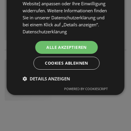
Website] anpassen oder Ihre Einwilligung
widerrufen. Weitere Informationen finden
Sie in unserer Datenschutzerklärung und
bei einem Klick auf „Details anzeigen“.
Datenschutzerklärung
ALLE AKZEPTIEREN
COOKIES ABLEHNEN
DETAILS ANZEIGEN
POWERED BY COOKIESCRIPT