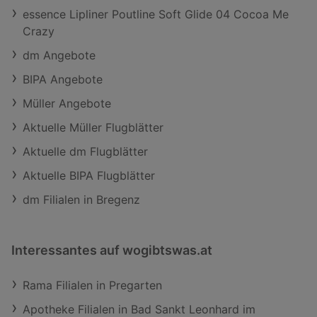
essence Lipliner Poutline Soft Glide 04 Cocoa Me
Crazy
dm Angebote
BIPA Angebote
Müller Angebote
Aktuelle Müller Flugblätter
Aktuelle dm Flugblätter
Aktuelle BIPA Flugblätter
dm Filialen in Bregenz
Interessantes auf wogibtswas.at
Rama Filialen in Pregarten
Apotheke Filialen in Bad Sankt Leonhard im