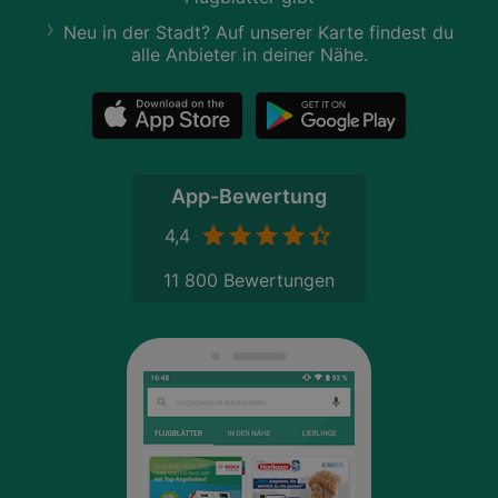
Neu in der Stadt? Auf unserer Karte findest du
alle Anbieter in deiner Nähe.
App-Bewertung
4,4
11 800 Bewertungen