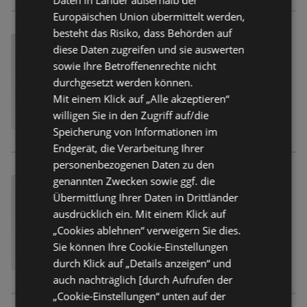
Europäischen Union übermittelt werden,
besteht das Risiko, dass Behörden auf
diese Daten zugreifen und sie auswerten
sowie Ihre Betroffenenrechte nicht
durchgesetzt werden können.
Mit einem Klick auf „Alle akzeptieren“
willigen Sie in den Zugriff auf/die
Speicherung von Informationen im
Endgerät, die Verarbeitung Ihrer
personenbezogenen Daten zu den
genannten Zwecken sowie ggf. die
Übermittlung Ihrer Daten in Drittländer
ausdrücklich ein. Mit einem Klick auf
„Cookies ablehnen“ verweigern Sie dies.
Sie können Ihre Cookie-Einstellungen
durch Klick auf „Details anzeigen“ und
auch nachträglich [durch Aufrufen der
„Cookie-Einstellungen“ unten auf der