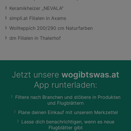
Keramikheizer „NEVALA“
simpli.at Filialen in Axams
Wollteppich 200/290 cm Naturfarben
dm Filialen in Thalerhof
Jetzt unsere
wogibtswas.at
App runterladen:
Filtere nach Branchen und stöbere in Produkten
und Flugblättern
Plane deinen Einkauf mit unserem Merkzettel
Lasse dich benachrichtigen, wenn es neue
Flugblätter gibt