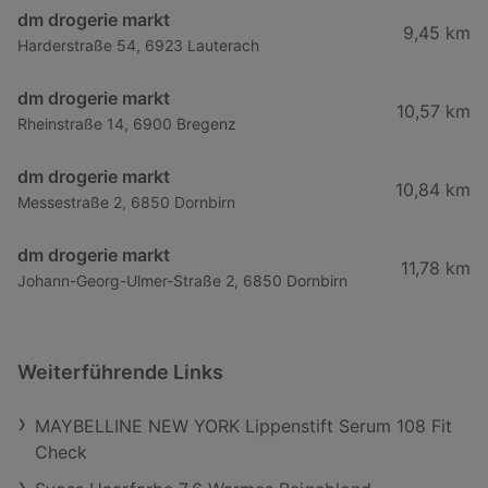
dm drogerie markt
9,45 km
Harderstraße 54, 6923 Lauterach
dm drogerie markt
10,57 km
Rheinstraße 14, 6900 Bregenz
dm drogerie markt
10,84 km
Messestraße 2, 6850 Dornbirn
dm drogerie markt
11,78 km
Johann-Georg-Ulmer-Straße 2, 6850 Dornbirn
Weiterführende Links
MAYBELLINE NEW YORK Lippenstift Serum 108 Fit
Check