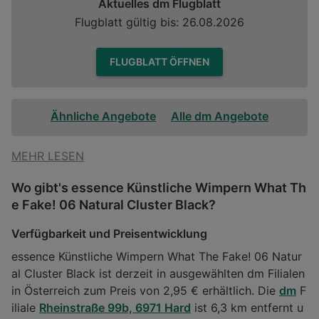
Aktuelles dm Flugblatt
Flugblatt gültig bis: 26.08.2026
FLUGBLATT ÖFFNEN
Ähnliche Angebote
Alle dm Angebote
MEHR LESEN
Wo gibt's essence Künstliche Wimpern What Th
e Fake! 06 Natural Cluster Black?
Verfügbarkeit und Preisentwicklung
essence Künstliche Wimpern What The Fake! 06 Natur
al Cluster Black ist derzeit in ausgewählten dm Filialen
in Österreich zum Preis von 2,95 € erhältlich. Die
dm
F
iliale
Rheinstraße 99b, 6971 Hard
ist 6,3 km entfernt u