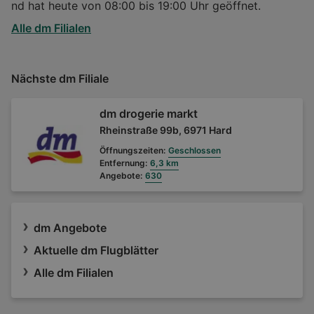
nd hat heute von 08:00 bis 19:00 Uhr geöffnet.
Alle dm Filialen
Nächste dm Filiale
dm drogerie markt
Rheinstraße 99b, 6971 Hard
Öffnungszeiten:
Geschlossen
Entfernung:
6,3 km
Angebote:
630
dm Angebote
Aktuelle dm Flugblätter
Alle dm Filialen