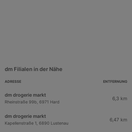
dm Filialen in der Nähe
ADRESSE
ENTFERNUNG
dm drogerie markt
6,3 km
Rheinstraße 99b, 6971 Hard
dm drogerie markt
6,47 km
Kapellenstraße 1, 6890 Lustenau