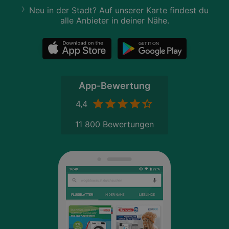
Neu in der Stadt? Auf unserer Karte findest du
alle Anbieter in deiner Nähe.
App-Bewertung
4,4
11 800 Bewertungen