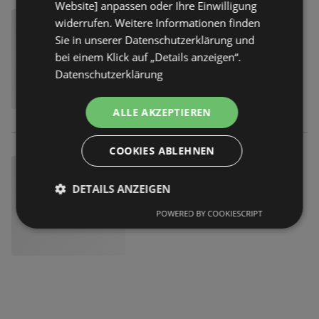
Website] anpassen oder Ihre Einwilligung
widerrufen. Weitere Informationen finden
Sie in unserer Datenschutzerklärung und
bei einem Klick auf „Details anzeigen“.
Datenschutzerklärung
ALLE AKZEPTIEREN
COOKIES ABLEHNEN
DETAILS ANZEIGEN
POWERED BY COOKIESCRIPT