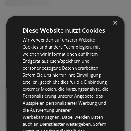
×
Diese Website nutzt Cookies
Wir verwenden auf unserer Website
Cookies und andere Technologien, mit
welchen wir Informationen auf Ihrem
Endgerät auslesen/speichern und
personenbezogene Daten verarbeiten.
Sofern Sie uns hierfür Ihre Einwilligung
erteilen, geschieht dies für die Einbindung
externer Medien, die Nutzungsanalyse, die
Personalisierung unserer Angebote, das
Ausspielen personalisierter Werbung und
die Auswertung unserer
Werbekampagnen. Dabei werden Daten
auch an Dienstleister weitergeben. Sofern
Daten in Länder außerhalb der