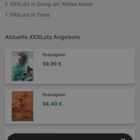
XXXLutz in Going am Wilden Kaiser
XXXLutz in Zams
Aktuelle XXXLutz Angebote
Fototapete
59,90 €
Fototapete
94,40 €
Hochbeet