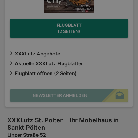
FLUGBLATT
(2 SEITEN)
XXXLutz Angebote
Aktuelle XXXLutz Flugblätter
Flugblatt öffnen (2 Seiten)
NEWSLETTER ANMELDEN
XXXLutz St. Pölten - Ihr Möbelhaus in
Sankt Pölten
Linzer Straße 52