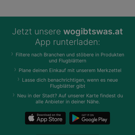
Jetzt unsere
wogibtswas.at
App runterladen:
Filtere nach Branchen und stöbere in Produkten
und Flugblättern
Plane deinen Einkauf mit unserem Merkzettel
Lasse dich benachrichtigen, wenn es neue
Flugblätter gibt
Neu in der Stadt? Auf unserer Karte findest du
alle Anbieter in deiner Nähe.