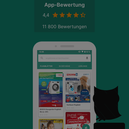
App-Bewertung
4,4
11 800 Bewertungen