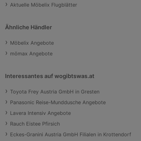
Aktuelle Möbelix Flugblätter
Ähnliche Händler
Möbelix Angebote
mömax Angebote
Interessantes auf wogibtswas.at
Toyota Frey Austria GmbH in Gresten
Panasonic Reise-Munddusche Angebote
Lavera Intensiv Angebote
Rauch Eistee Pfirsich
Eckes-Granini Austria GmbH Filialen in Krottendorf