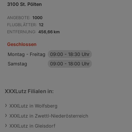
3100 St. Pölten
ANGEBOTE:
1000
FLUGBLÄTTER:
12
ENTFERNUNG:
456,66 km
Geschlossen
Montag - Freitag
09:00
-
18:30 Uhr
Samstag
09:00
-
18:00 Uhr
XXXLutz Filialen in:
XXXLutz in Wolfsberg
XXXLutz in Zwettl-Niederösterreich
XXXLutz in Gleisdorf