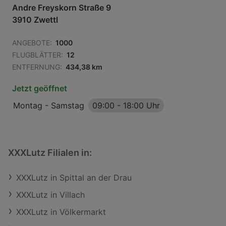
Andre Freyskorn Straße 9
3910 Zwettl
ANGEBOTE:
1000
FLUGBLÄTTER:
12
ENTFERNUNG:
434,38 km
Jetzt geöffnet
Montag - Samstag
09:00
-
18:00 Uhr
XXXLutz Filialen in:
XXXLutz in Spittal an der Drau
XXXLutz in Villach
XXXLutz in Völkermarkt