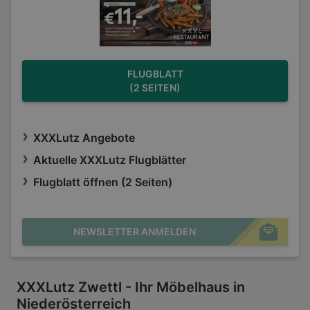
FLUGBLATT
(2 SEITEN)
XXXLutz Angebote
Aktuelle XXXLutz Flugblätter
Flugblatt öffnen (2 Seiten)
NEWSLETTER ANMELDEN
XXXLutz Zwettl - Ihr Möbelhaus in
Niederösterreich