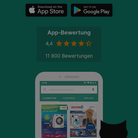
App-Bewertung
4,4
11 800 Bewertungen