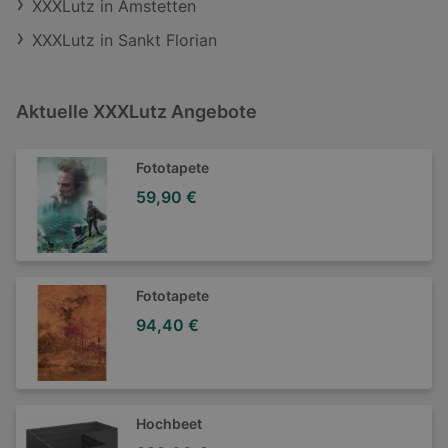
XXXLutz in Amstetten
XXXLutz in Sankt Florian
Aktuelle XXXLutz Angebote
Fototapete
59,90 €
Fototapete
94,40 €
Hochbeet