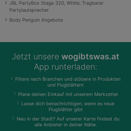
JBL PartyBox Stage 320, White; Tragbarer
Partylautsprecher
Body Penguin Angebote
Jetzt unsere
wogibtswas.at
App runterladen:
Filtere nach Branchen und stöbere in Produkten
und Flugblättern
Plane deinen Einkauf mit unserem Merkzettel
Lasse dich benachrichtigen, wenn es neue
Flugblätter gibt
Neu in der Stadt? Auf unserer Karte findest du
alle Anbieter in deiner Nähe.