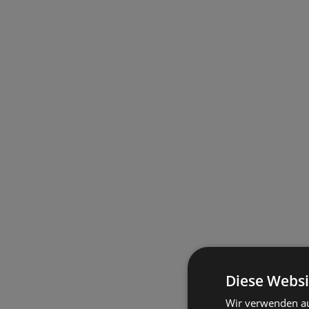
Diese Websi
Wir verwenden au