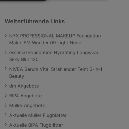
Weiterführende Links
NYX PROFESSIONAL MAKEUP Foundation
Make 'EM Wonder 09 Light Nude
essence Foundation Hydrating Longwear
Silky Blur 120
NIVEA Serum Vital Strahlender Teint 3-in-1
Beauty
dm Angebote
BIPA Angebote
Müller Angebote
Aktuelle Müller Flugblätter
Aktuelle BIPA Flugblätter