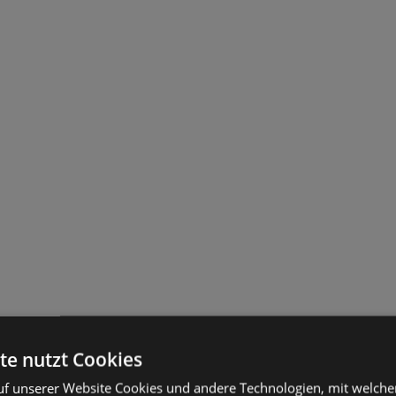
te nutzt Cookies
f unserer Website Cookies und andere Technologien, mit welche