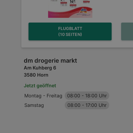
FLUGBLATT
(10 SEITEN)
dm drogerie markt
Am Kuhberg 6
3580 Horn
Jetzt geöffnet
Montag - Freitag
08:00
-
18:00 Uhr
Samstag
08:00
-
17:00 Uhr