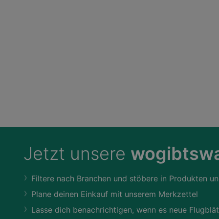
Jetzt unsere
wogibtswa
Filtere nach Branchen und stöbere in Produkten un
Plane deinen Einkauf mit unserem Merkzettel
Lasse dich benachrichtigen, wenn es neue Flugblät