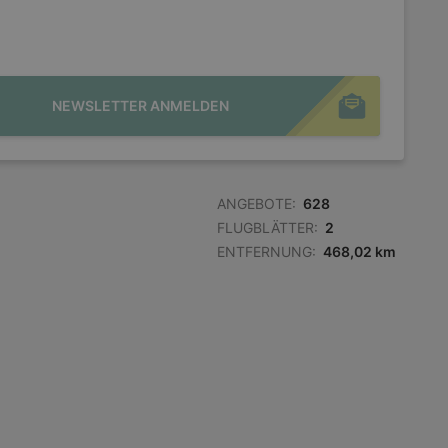
NEWSLETTER ANMELDEN
ANGEBOTE:
628
FLUGBLÄTTER:
2
ENTFERNUNG:
468,02 km