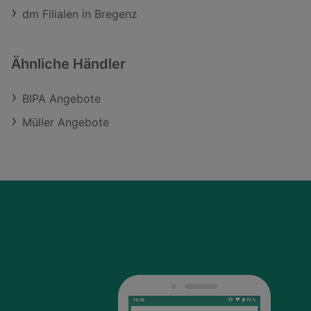
dm Filialen in Bregenz
Ähnliche Händler
BIPA Angebote
Müller Angebote