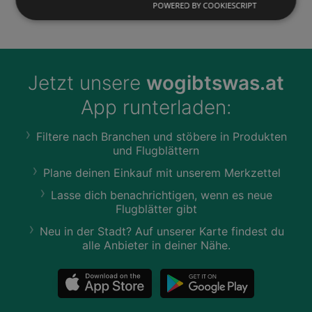
POWERED BY COOKIESCRIPT
Jetzt unsere
wogibtswas.at
App runterladen:
Filtere nach Branchen und stöbere in Produkten
und Flugblättern
Plane deinen Einkauf mit unserem Merkzettel
Lasse dich benachrichtigen, wenn es neue
Flugblätter gibt
Neu in der Stadt? Auf unserer Karte findest du
alle Anbieter in deiner Nähe.