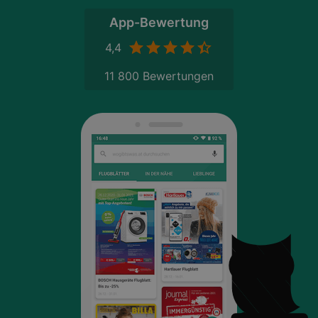
App-Bewertung
4,4
11 800 Bewertungen