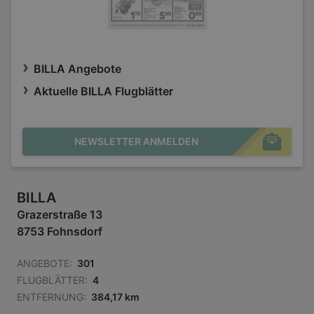
BILLA Angebote
Aktuelle BILLA Flugblätter
NEWSLETTER ANMELDEN
BILLA
Grazerstraße 13
8753 Fohnsdorf
ANGEBOTE:
301
FLUGBLÄTTER:
4
ENTFERNUNG:
384,17 km