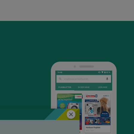
Schließen