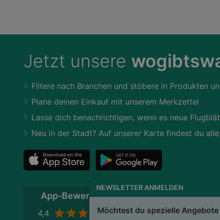
Jetzt unsere
wogibtswa
Filtere nach Branchen und stöbere in Produkten un
Plane deinen Einkauf mit unserem Merkzettel
Lasse dich benachrichtigen, wenn es neue Flugblät
Neu in der Stadt? Auf unserer Karte findest du alle
NEWSLETTER ANMELDEN
App-Bewertung
Möchtest du spezielle Angebote 
4,4