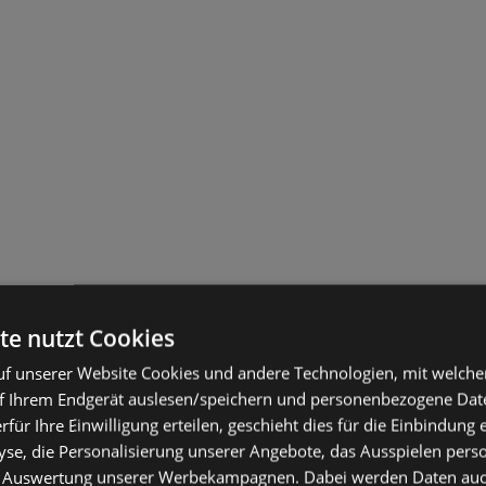
te nutzt Cookies
f unserer Website Cookies und andere Technologien, mit welche
f Ihrem Endgerät auslesen/speichern und personenbezogene Date
erfür Ihre Einwilligung erteilen, geschieht dies für die Einbindung
se, die Personalisierung unserer Angebote, das Ausspielen perso
 Auswertung unserer Werbekampagnen. Dabei werden Daten auch 