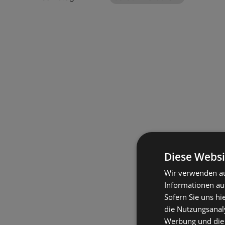
Diese Websi
Wir verwenden au
Informationen au
Sofern Sie uns hi
die Nutzungsanaly
Werbung und die