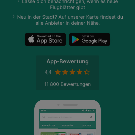
Lasse dich benachrichtigen, wenn es neue
Flugblätter gibt
Neu in der Stadt? Auf unserer Karte findest du
alle Anbieter in deiner Nähe.
App-Bewertung
4,4
11 800 Bewertungen