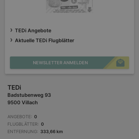
TEDi Angebote
Aktuelle TEDi Flugblätter
NEWSLETTER ANMELDEN
TEDi
Badstubenweg 93
9500 Villach
ANGEBOTE:
0
FLUGBLÄTTER:
0
ENTFERNUNG:
333,66 km