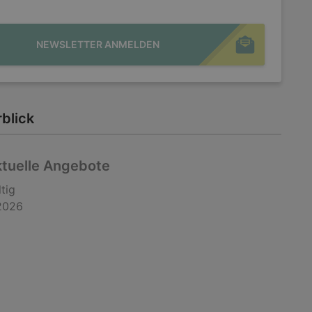
NEWSLETTER ANMELDEN
blick
ktuelle Angebote
tig
2026