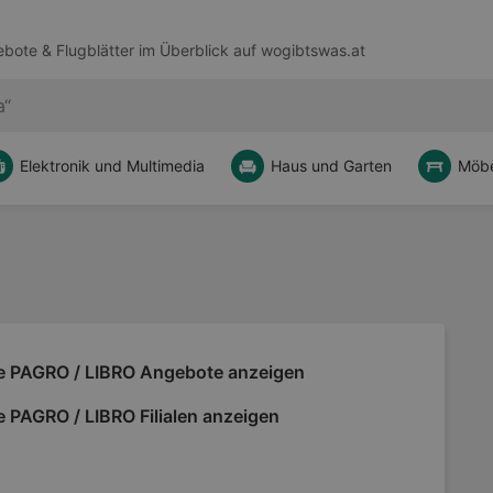
bote & Flugblätter im Überblick auf
wogibtswas.at
Elektronik und Multimedia
Haus und Garten
Möbe
le PAGRO / LIBRO Angebote anzeigen
e PAGRO / LIBRO Filialen anzeigen