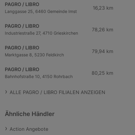
PAGRO / LIBRO
16,23 km
Langgasse 25, 6460 Gemeinde Imst
PAGRO / LIBRO
78,26 km
Industriestraße 27, 4710 Grieskirchen
PAGRO / LIBRO
79,94 km
Marktgasse 8, 5230 Feldkirch
PAGRO / LIBRO
80,25 km
Bahnhofstraße 10, 4150 Rohrbach
ALLE PAGRO / LIBRO FILIALEN ANZEIGEN
Ähnliche Händler
Action Angebote