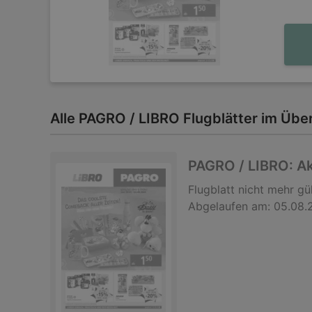
Alle PAGRO / LIBRO Flugblätter im Über
PAGRO / LIBRO: A
Flugblatt
nicht mehr gül
Abgelaufen am:
05.08.