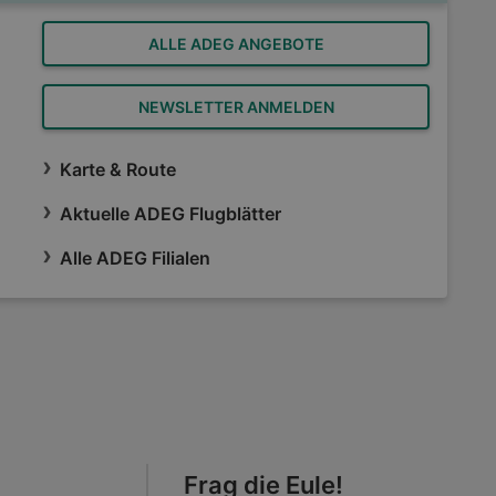
ALLE ADEG ANGEBOTE
NEWSLETTER ANMELDEN
Karte & Route
Aktuelle ADEG Flugblätter
Alle ADEG Filialen
Frag die Eule!