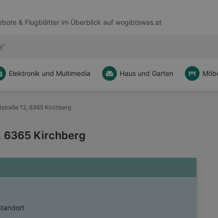
bote & Flugblätter im Überblick auf
wogibtswas.at
Elektronik und Multimedia
Haus und Garten
Möbe
straße 12, 6365 Kirchberg
, 6365 Kirchberg
Standort