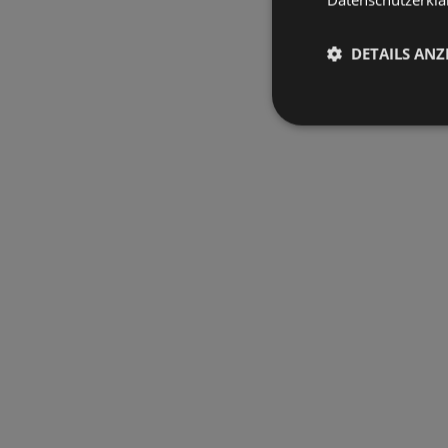
DETAILS ANZ