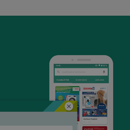
Schließen