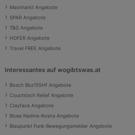
Maximarkt Angebote
SPAR Angebote
T&G Angebote
HOFER Angebote
Travel FREE Angebote
Interessantes auf wogibtswas.at
Bosch Bbz155Hf Angebote
Couchtisch Relief Angebote
Clayface Angebote
Bluse Nadine-Kosira Angebote
Blaupunkt Funk-Bewegungsmelder Angebote