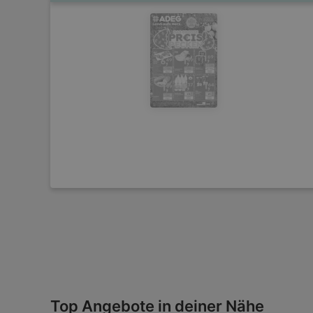
Top Angebote in deiner Nähe