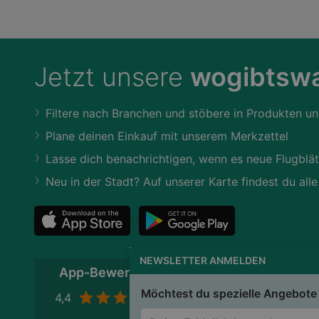
Jetzt unsere
wogibtswa
Filtere nach Branchen und stöbere in Produkten un
Plane deinen Einkauf mit unserem Merkzettel
Lasse dich benachrichtigen, wenn es neue Flugblät
Neu in der Stadt? Auf unserer Karte findest du alle
NEWSLETTER ANMELDEN
App-Bewertung
Möchtest du spezielle Angebote 
4,4