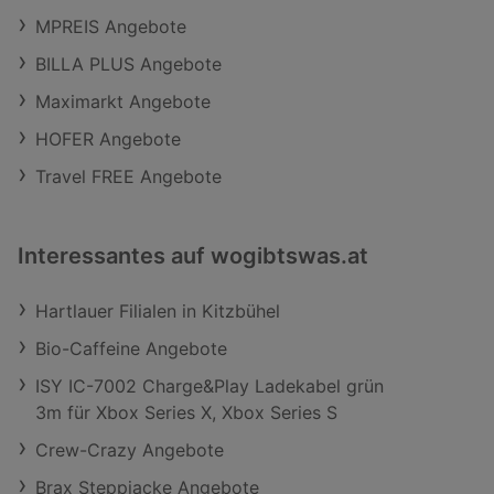
MPREIS Angebote
BILLA PLUS Angebote
Maximarkt Angebote
HOFER Angebote
Travel FREE Angebote
Interessantes auf wogibtswas.at
Hartlauer Filialen in Kitzbühel
Bio-Caffeine Angebote
ISY IC-7002 Charge&Play Ladekabel grün
3m für Xbox Series X, Xbox Series S
Crew-Crazy Angebote
Brax Steppjacke Angebote