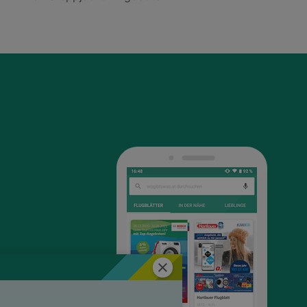
Schließen