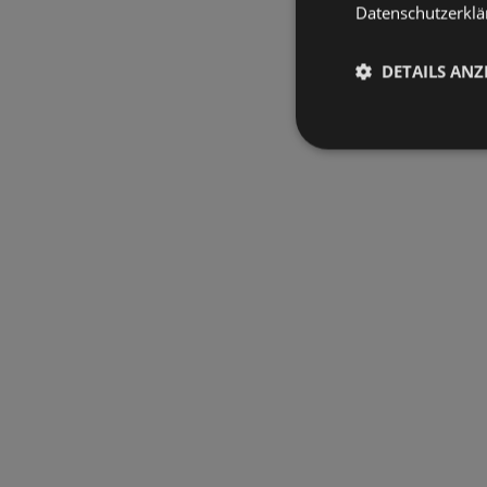
Datenschutzerklär
DETAILS ANZ