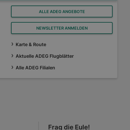
ALLE ADEG ANGEBOTE
NEWSLETTER ANMELDEN
Karte & Route
Aktuelle ADEG Flugblätter
Alle ADEG Filialen
Frag die Eule!