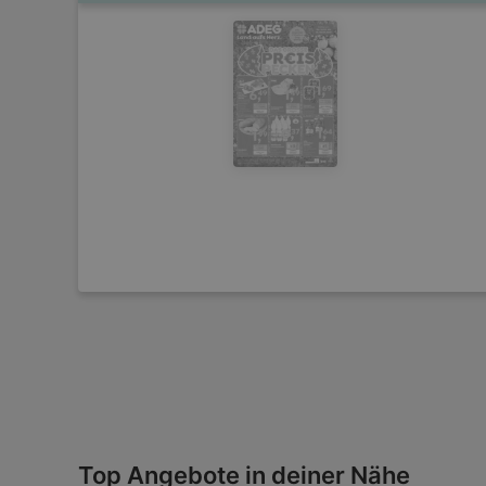
Top Angebote in deiner Nähe