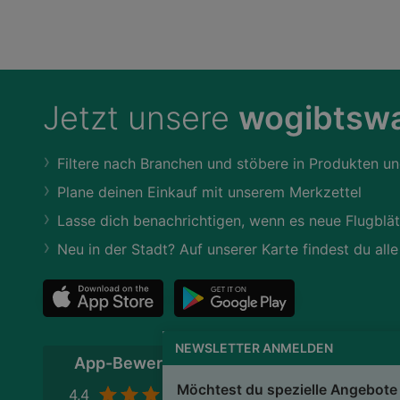
Jetzt unsere
wogibtswa
Filtere nach Branchen und stöbere in Produkten un
Plane deinen Einkauf mit unserem Merkzettel
Lasse dich benachrichtigen, wenn es neue Flugblät
Neu in der Stadt? Auf unserer Karte findest du alle
NEWSLETTER ANMELDEN
App-Bewertung
Möchtest du spezielle Angebote 
4,4