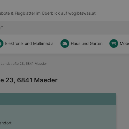
bote & Flugblätter im Überblick auf
wogibtswas.at
Elektronik und Multimedia
Haus und Garten
Möbe
 Landstraße 23, 6841 Maeder
ße 23, 6841 Maeder
andort