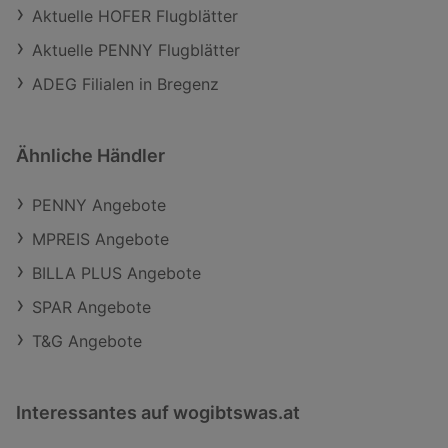
Aktuelle HOFER Flugblätter
Aktuelle PENNY Flugblätter
ADEG Filialen in Bregenz
Ähnliche Händler
PENNY Angebote
MPREIS Angebote
BILLA PLUS Angebote
SPAR Angebote
T&G Angebote
Interessantes auf wogibtswas.at