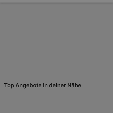
Top Angebote in deiner Nähe