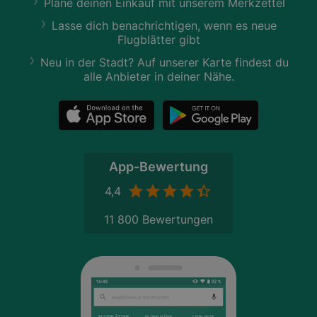
Plane deinen Einkauf mit unserem Merkzettel
Lasse dich benachrichtigen, wenn es neue
Flugblätter gibt
Neu in der Stadt? Auf unserer Karte findest du
alle Anbieter in deiner Nähe.
App-Bewertung
4,4
11 800 Bewertungen