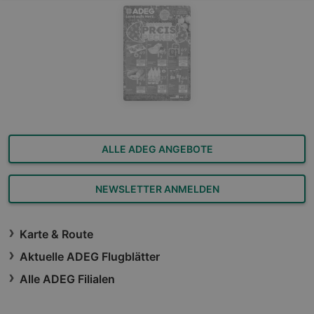
ALLE ADEG ANGEBOTE
NEWSLETTER ANMELDEN
Karte & Route
Aktuelle ADEG Flugblätter
Alle ADEG Filialen