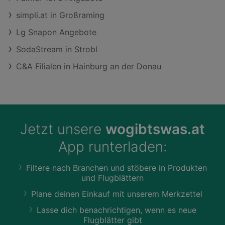
simpli.at in Großraming
Lg Snapon Angebote
SodaStream in Strobl
C&A Filialen in Hainburg an der Donau
Jetzt unsere
wogibtswas.at
App runterladen:
Filtere nach Branchen und stöbere in Produkten
und Flugblättern
Plane deinen Einkauf mit unserem Merkzettel
Lasse dich benachrichtigen, wenn es neue
Flugblätter gibt