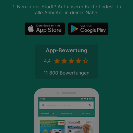
Neu in der Stadt? Auf unserer Karte findest du
alle Anbieter in deiner Nähe.
App-Bewertung
4,4
11 800 Bewertungen