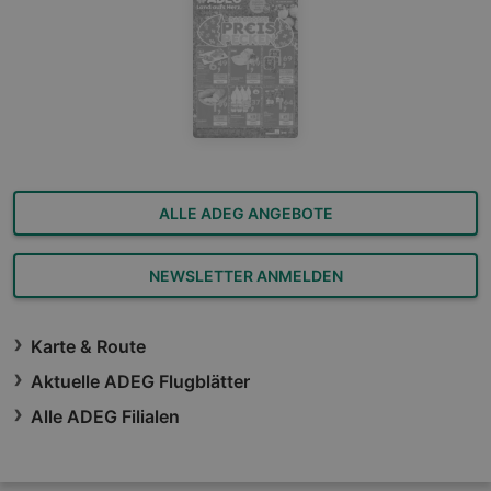
ALLE ADEG ANGEBOTE
NEWSLETTER ANMELDEN
Karte & Route
Aktuelle ADEG Flugblätter
Alle ADEG Filialen