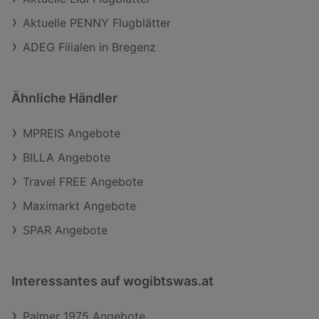
Aktuelle PENNY Flugblätter
ADEG Filialen in Bregenz
Ähnliche Händler
MPREIS Angebote
BILLA Angebote
Travel FREE Angebote
Maximarkt Angebote
SPAR Angebote
Interessantes auf wogibtswas.at
Palmer 1975 Angebote