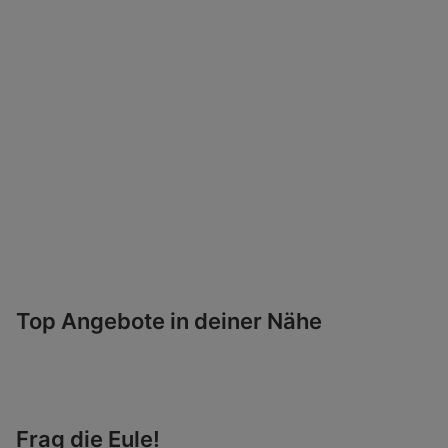
Top Angebote in deiner Nähe
Frag die Eule!