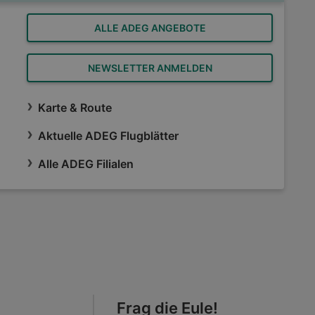
ALLE ADEG ANGEBOTE
NEWSLETTER ANMELDEN
Karte & Route
Aktuelle ADEG Flugblätter
Alle ADEG Filialen
Frag die Eule!