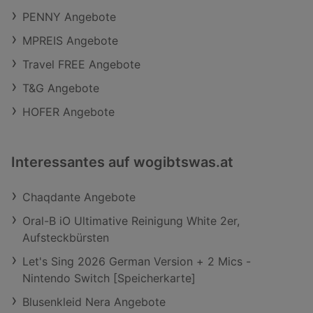
PENNY Angebote
MPREIS Angebote
Travel FREE Angebote
T&G Angebote
HOFER Angebote
Interessantes auf wogibtswas.at
Chaqdante Angebote
Oral-B iO Ultimative Reinigung White 2er,
Aufsteckbürsten
Let's Sing 2026 German Version + 2 Mics -
Nintendo Switch [Speicherkarte]
Blusenkleid Nera Angebote