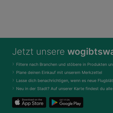
Jetzt unsere
wogibtswa
Filtere nach Branchen und stöbere in Produkten un
Plane deinen Einkauf mit unserem Merkzettel
Lasse dich benachrichtigen, wenn es neue Flugblät
Neu in der Stadt? Auf unserer Karte findest du alle