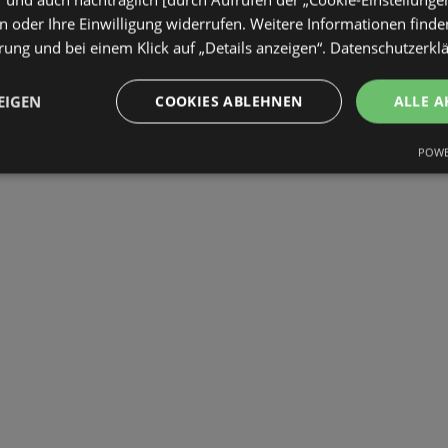
 oder Ihre Einwilligung widerrufen. Weitere Informationen finden
ung und bei einem Klick auf „Details anzeigen“.
Datenschutzerkl
EIGEN
COOKIES ABLEHNEN
ALLE A
POWE