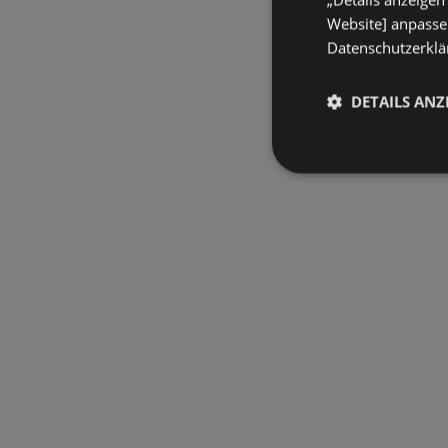
Website] anpassen
Datenschutzerklär
DETAILS ANZ