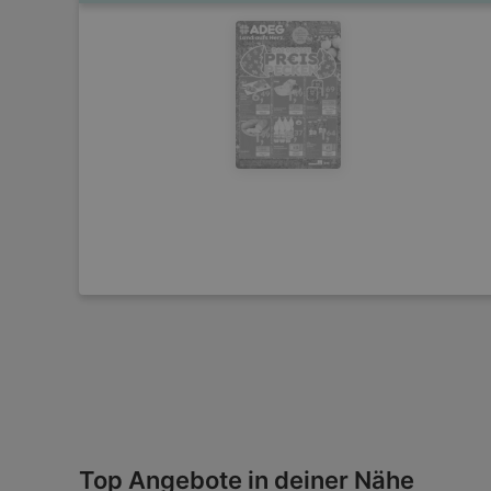
Top Angebote in deiner Nähe