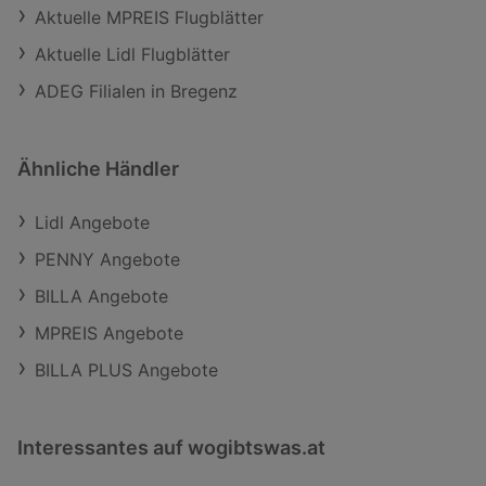
Aktuelle MPREIS Flugblätter
Aktuelle Lidl Flugblätter
ADEG Filialen in Bregenz
Ähnliche Händler
Lidl Angebote
PENNY Angebote
BILLA Angebote
MPREIS Angebote
BILLA PLUS Angebote
Interessantes auf wogibtswas.at