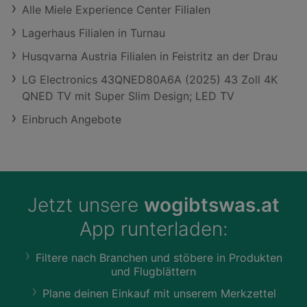
Alle Miele Experience Center Filialen
Lagerhaus Filialen in Turnau
Husqvarna Austria Filialen in Feistritz an der Drau
LG Electronics 43QNED80A6A (2025) 43 Zoll 4K
QNED TV mit Super Slim Design; LED TV
Einbruch Angebote
Jetzt unsere
wogibtswas.at
App runterladen:
Filtere nach Branchen und stöbere in Produkten
und Flugblättern
Plane deinen Einkauf mit unserem Merkzettel