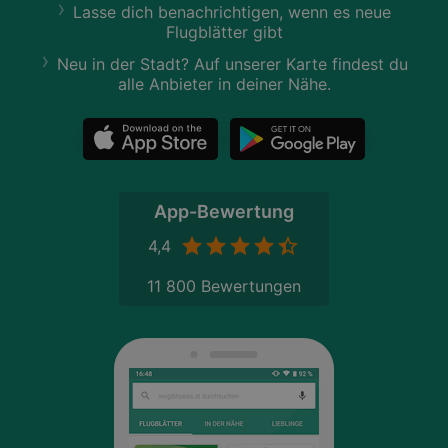
Lasse dich benachrichtigen, wenn es neue
Flugblätter gibt
Neu in der Stadt? Auf unserer Karte findest du
alle Anbieter in deiner Nähe.
App-Bewertung
4,4
11 800 Bewertungen