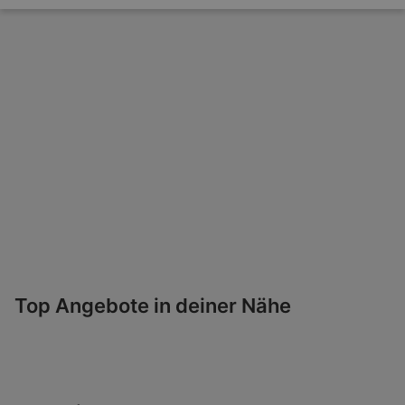
Top Angebote in deiner Nähe