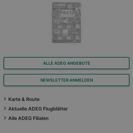
ALLE ADEG ANGEBOTE
NEWSLETTER ANMELDEN
Karte & Route
Aktuelle ADEG Flugblätter
Alle ADEG Filialen