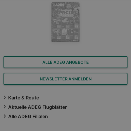
ALLE ADEG ANGEBOTE
NEWSLETTER ANMELDEN
Karte & Route
Aktuelle ADEG Flugblätter
Alle ADEG Filialen