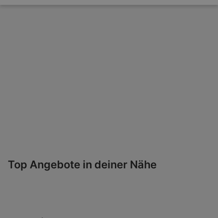
Top Angebote in deiner Nähe