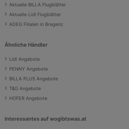
Aktuelle BILLA Flugblätter
Aktuelle Lidl Flugblätter
ADEG Filialen in Bregenz
Ähnliche Händler
Lidl Angebote
PENNY Angebote
BILLA PLUS Angebote
T&G Angebote
HOFER Angebote
Interessantes auf wogibtswas.at