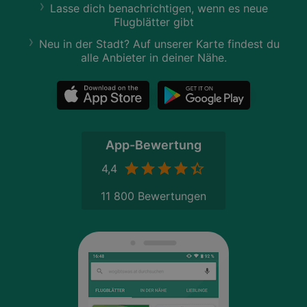
Lasse dich benachrichtigen, wenn es neue
Flugblätter gibt
Neu in der Stadt? Auf unserer Karte findest du
alle Anbieter in deiner Nähe.
App-Bewertung
4,4
11 800 Bewertungen