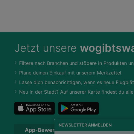
Jetzt unsere
wogibtswa
Filtere nach Branchen und stöbere in Produkten un
Plane deinen Einkauf mit unserem Merkzettel
Lasse dich benachrichtigen, wenn es neue Flugblät
Neu in der Stadt? Auf unserer Karte findest du alle
NEWSLETTER ANMELDEN
App-Bewertung