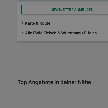
NEWSLETTER ANMELDEN
Karte & Route
Alle FWM Fleisch & Wurstmarkt Filialen
Top Angebote in deiner Nähe