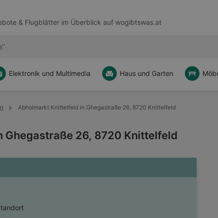
bote & Flugblätter im Überblick auf
wogibtswas.at
Elektronik und Multimedia
Haus und Garten
Möbe
en
Abholmarkt Knittelfeld in Ghegastraße 26, 8720 Knittelfeld
n Ghegastraße 26, 8720 Knittelfeld
Standort