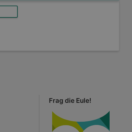
Frag die Eule!