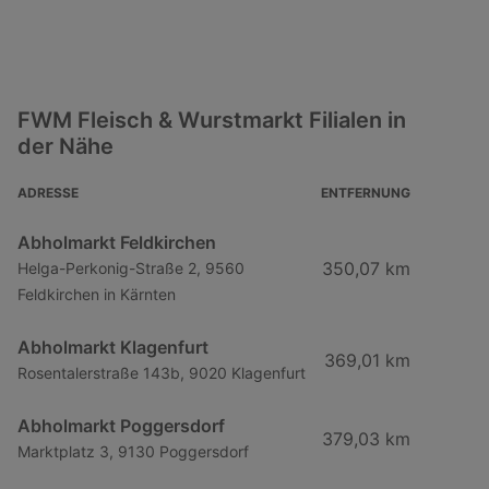
FWM Fleisch & Wurstmarkt Filialen in
der Nähe
ADRESSE
ENTFERNUNG
Abholmarkt Feldkirchen
350,07 km
Helga-Perkonig-Straße 2, 9560
Feldkirchen in Kärnten
Abholmarkt Klagenfurt
369,01 km
Rosentalerstraße 143b, 9020 Klagenfurt
Abholmarkt Poggersdorf
379,03 km
Marktplatz 3, 9130 Poggersdorf