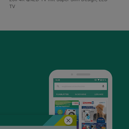
TV
Schließen