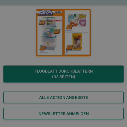
FLUGBLATT DURCHBLÄTTERN
(33 SEITEN)
ALLE ACTION ANGEBOTE
NEWSLETTER ANMELDEN