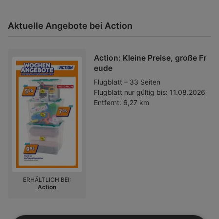
Aktuelle Angebote bei Action
Action: Kleine Preise, große Fr
eude
Flugblatt – 33 Seiten
Flugblatt nur gültig bis:
11.08.2026
Entfernt:
6,27 km
ERHÄLTLICH BEI:
Action