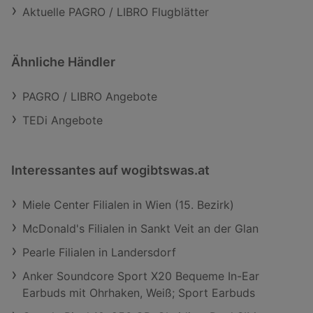
Aktuelle PAGRO / LIBRO Flugblätter
Ähnliche Händler
PAGRO / LIBRO Angebote
TEDi Angebote
Interessantes auf wogibtswas.at
Miele Center Filialen in Wien (15. Bezirk)
McDonald's Filialen in Sankt Veit an der Glan
Pearle Filialen in Landersdorf
Anker Soundcore Sport X20 Bequeme In-Ear
Earbuds mit Ohrhaken, Weiß; Sport Earbuds