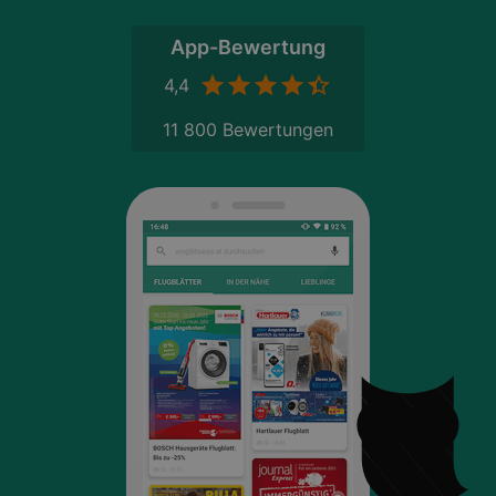
App-Bewertung
4,4
11 800 Bewertungen