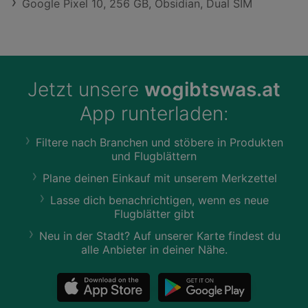
Google Pixel 10, 256 GB, Obsidian, Dual SIM
Jetzt unsere
wogibtswas.at
App runterladen:
Filtere nach Branchen und stöbere in Produkten
und Flugblättern
Plane deinen Einkauf mit unserem Merkzettel
Lasse dich benachrichtigen, wenn es neue
Flugblätter gibt
Neu in der Stadt? Auf unserer Karte findest du
alle Anbieter in deiner Nähe.