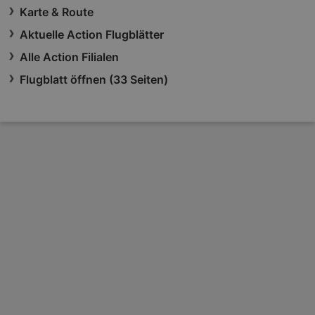
Karte & Route
Aktuelle Action Flugblätter
Alle Action Filialen
Flugblatt öffnen (33 Seiten)