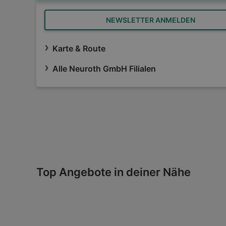
NEWSLETTER ANMELDEN
Karte & Route
Alle Neuroth GmbH Filialen
Top Angebote in deiner Nähe