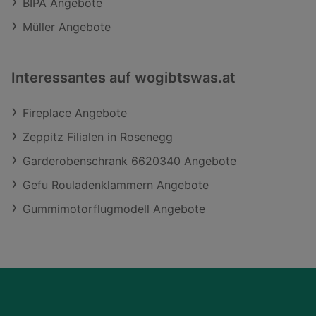
BIPA Angebote
Müller Angebote
Interessantes auf wogibtswas.at
Fireplace Angebote
Zeppitz Filialen in Rosenegg
Garderobenschrank 6620340 Angebote
Gefu Rouladenklammern Angebote
Gummimotorflugmodell Angebote