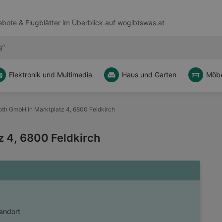
bote & Flugblätter im Überblick auf
wogibtswas.at
Elektronik und Multimedia
Haus und Garten
Möbe
th GmbH in Marktplatz 4, 6800 Feldkirch
 4, 6800 Feldkirch
tandort