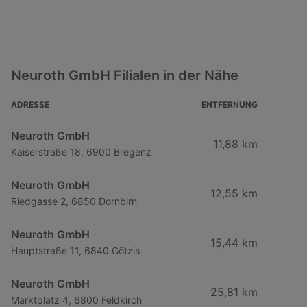
Neuroth GmbH Filialen in der Nähe
ADRESSE
ENTFERNUNG
Neuroth GmbH
11,88 km
Kaiserstraße 18, 6900 Bregenz
Neuroth GmbH
12,55 km
Riedgasse 2, 6850 Dornbirn
Neuroth GmbH
15,44 km
Hauptstraße 11, 6840 Götzis
Neuroth GmbH
25,81 km
Marktplatz 4, 6800 Feldkirch