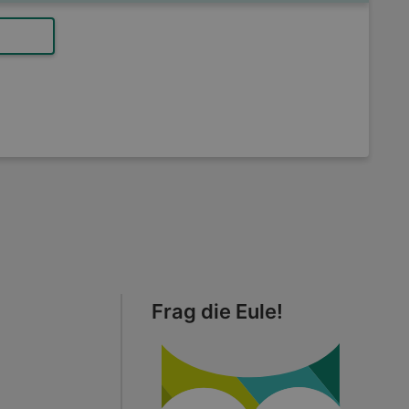
Frag die Eule!