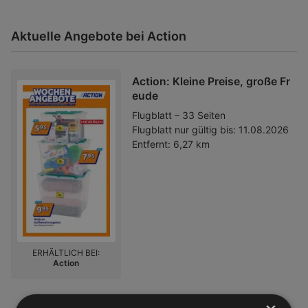
Aktuelle Angebote bei Action
Action: Kleine Preise, große Fr
eude
Flugblatt – 33 Seiten
Flugblatt nur gültig bis:
11.08.2026
Entfernt:
6,27 km
ERHÄLTLICH BEI:
Action