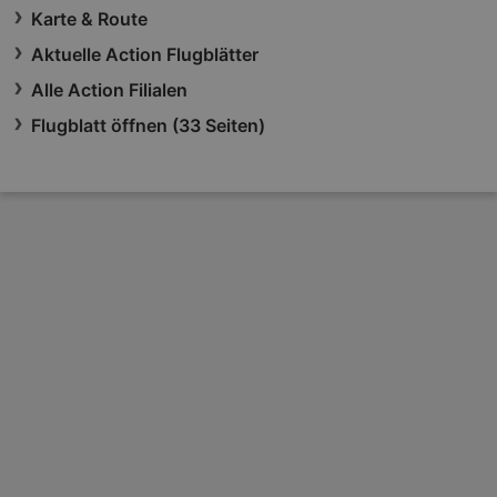
Karte & Route
Aktuelle Action Flugblätter
Alle Action Filialen
Flugblatt öffnen (33 Seiten)