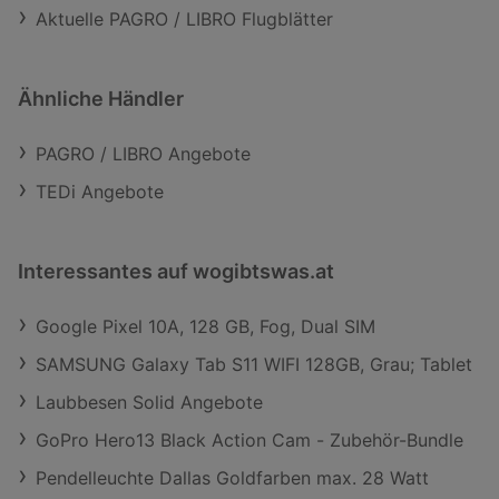
Aktuelle PAGRO / LIBRO Flugblätter
Ähnliche Händler
PAGRO / LIBRO Angebote
TEDi Angebote
Interessantes auf wogibtswas.at
Google Pixel 10A, 128 GB, Fog, Dual SIM
SAMSUNG Galaxy Tab S11 WIFI 128GB, Grau; Tablet
Laubbesen Solid Angebote
GoPro Hero13 Black Action Cam - Zubehör-Bundle
Pendelleuchte Dallas Goldfarben max. 28 Watt