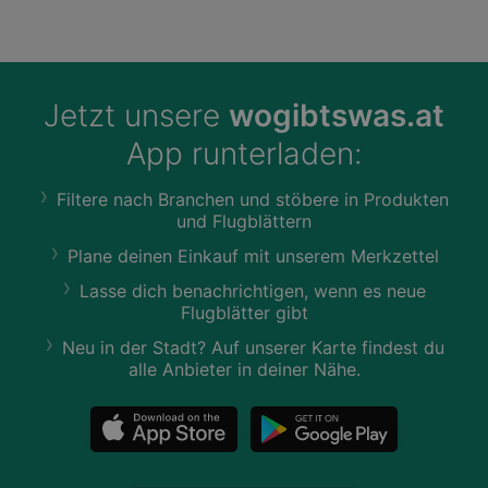
Jetzt unsere
wogibtswas.at
App runterladen:
Filtere nach Branchen und stöbere in Produkten
und Flugblättern
Plane deinen Einkauf mit unserem Merkzettel
Lasse dich benachrichtigen, wenn es neue
Flugblätter gibt
Neu in der Stadt? Auf unserer Karte findest du
alle Anbieter in deiner Nähe.