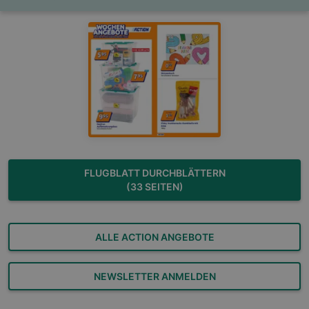
FLUGBLATT DURCHBLÄTTERN
(33 SEITEN)
ALLE ACTION ANGEBOTE
NEWSLETTER ANMELDEN