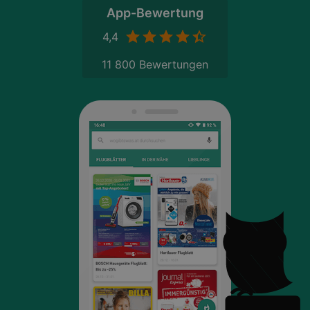
App-Bewertung
4,4
11 800 Bewertungen