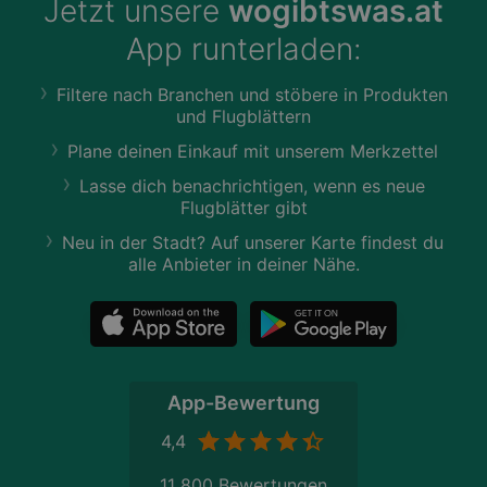
Jetzt unsere
wogibtswas.at
App runterladen:
Filtere nach Branchen und stöbere in Produkten
und Flugblättern
Plane deinen Einkauf mit unserem Merkzettel
Lasse dich benachrichtigen, wenn es neue
Flugblätter gibt
Neu in der Stadt? Auf unserer Karte findest du
alle Anbieter in deiner Nähe.
App-Bewertung
4,4
11 800 Bewertungen