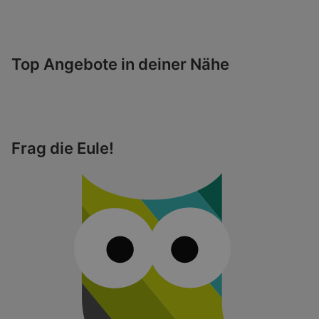
Top Angebote in deiner Nähe
Frag die Eule!