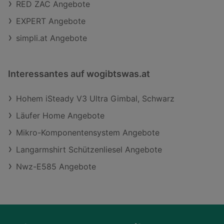
RED ZAC Angebote
EXPERT Angebote
simpli.at Angebote
Interessantes auf wogibtswas.at
Hohem iSteady V3 Ultra Gimbal, Schwarz
Läufer Home Angebote
Mikro-Komponentensystem Angebote
Langarmshirt Schützenliesel Angebote
Nwz-E585 Angebote