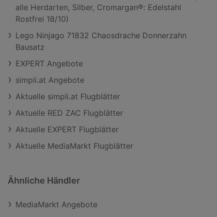
alle Herdarten, Silber, Cromargan®: Edelstahl
Rostfrei 18/10)
Lego Ninjago 71832 Chaosdrache Donnerzahn
Bausatz
EXPERT Angebote
simpli.at Angebote
Aktuelle simpli.at Flugblätter
Aktuelle RED ZAC Flugblätter
Aktuelle EXPERT Flugblätter
Aktuelle MediaMarkt Flugblätter
Ähnliche Händler
MediaMarkt Angebote