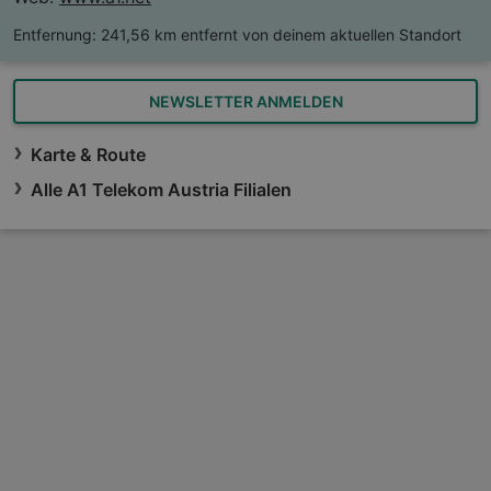
Entfernung:
241,56 km entfernt von deinem aktuellen Standort
NEWSLETTER ANMELDEN
Karte & Route
Alle A1 Telekom Austria Filialen