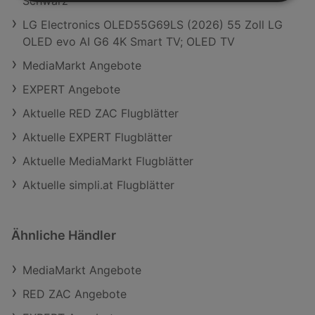
Schwarz
LG Electronics OLED55G69LS (2026) 55 Zoll LG
OLED evo AI G6 4K Smart TV; OLED TV
MediaMarkt Angebote
EXPERT Angebote
Aktuelle RED ZAC Flugblätter
Aktuelle EXPERT Flugblätter
Aktuelle MediaMarkt Flugblätter
Aktuelle simpli.at Flugblätter
Ähnliche Händler
MediaMarkt Angebote
RED ZAC Angebote