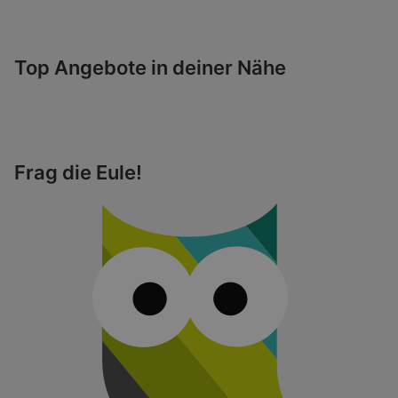
Top Angebote in deiner Nähe
Frag die Eule!