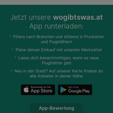
Jetzt unsere
wogibtswas.at
App runterladen:
Filtere nach Branchen und stöbere in Produkten
und Flugblättern
Plane deinen Einkauf mit unserem Merkzettel
Lasse dich benachrichtigen, wenn es neue
Flugblätter gibt
Neu in der Stadt? Auf unserer Karte findest du
alle Anbieter in deiner Nähe.
App-Bewertung