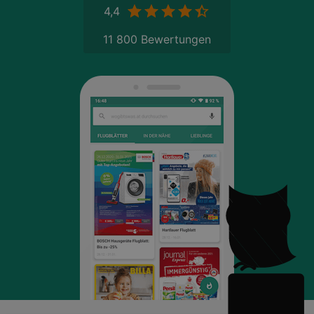
4,4
11 800 Bewertungen