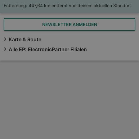
Entfernung:
447,64 km entfernt von deinem aktuellen Standort
NEWSLETTER ANMELDEN
Karte & Route
Alle EP: ElectronicPartner Filialen