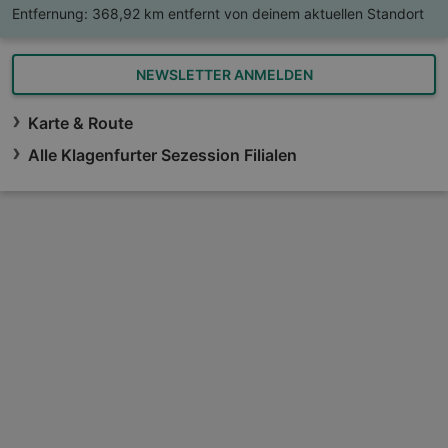
Entfernung:
368,92 km entfernt von deinem aktuellen Standort
NEWSLETTER ANMELDEN
Karte & Route
Alle Klagenfurter Sezession Filialen