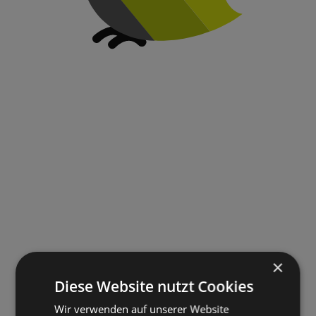
×
Diese Website nutzt Cookies
Wir verwenden auf unserer Website