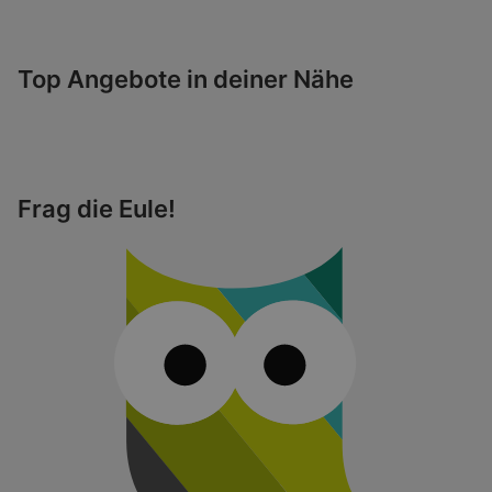
Top Angebote in deiner Nähe
Frag die Eule!