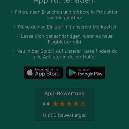
Filtere nach Branchen und stöbere in Produkten
und Flugblättern
Plane deinen Einkauf mit unserem Merkzettel
Lasse dich benachrichtigen, wenn es neue
Flugblätter gibt
Neu in der Stadt? Auf unserer Karte findest du
alle Anbieter in deiner Nähe.
App-Bewertung
4,4
11 800 Bewertungen