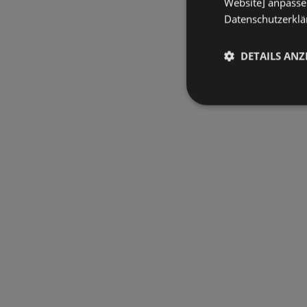
Website] anpassen
Datenschutzerklär
DETAILS ANZ