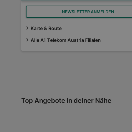
NEWSLETTER ANMELDEN
Karte & Route
Alle A1 Telekom Austria Filialen
Top Angebote in deiner Nähe