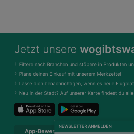
Jetzt unsere
wogibtswa
Filtere nach Branchen und stöbere in Produkten un
Plane deinen Einkauf mit unserem Merkzettel
Lasse dich benachrichtigen, wenn es neue Flugblät
Neu in der Stadt? Auf unserer Karte findest du alle
NEWSLETTER ANMELDEN
App-Bewertung