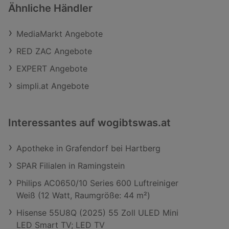
Ähnliche Händler
MediaMarkt Angebote
RED ZAC Angebote
EXPERT Angebote
simpli.at Angebote
Interessantes auf wogibtswas.at
Apotheke in Grafendorf bei Hartberg
SPAR Filialen in Ramingstein
Philips AC0650/10 Series 600 Luftreiniger
Weiß (12 Watt, Raumgröße: 44 m²)
Hisense 55U8Q (2025) 55 Zoll ULED Mini
LED Smart TV; LED TV