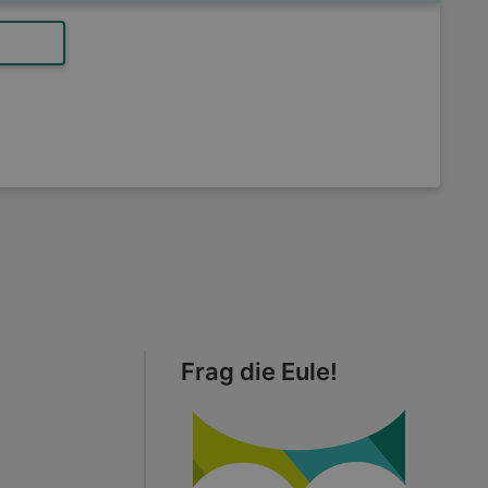
Frag die Eule!