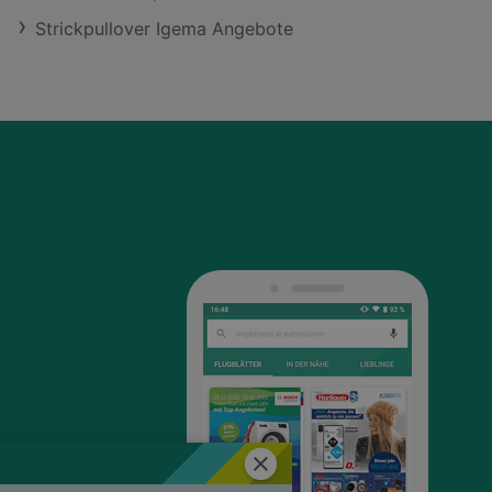
Strickpullover Igema Angebote
Schließen