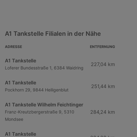
A1 Tankstelle Filialen in der Nähe
ADRESSE
ENTFERNUNG
A1 Tankstelle
227,04 km
Loferer Bundesstraße 1, 6384 Waidring
A1 Tankstelle
251,44 km
Pockhorn 29, 9844 Heiligenblut
A1 Tankstelle Wilhelm Feichtinger
284,24 km
Franz-Kreutzbergerstraße 9, 5310
Mondsee
A1 Tankstelle