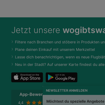
Jetzt unsere
wogibtswa
Filtere nach Branchen und stöbere in Produkten un
Plane deinen Einkauf mit unserem Merkzettel
Lasse dich benachrichtigen, wenn es neue Flugblät
Neu in der Stadt? Auf unserer Karte findest du alle
NEWSLETTER ANMELDEN
App-Bewertung
Möchtest du spezielle Angebote 
4,4