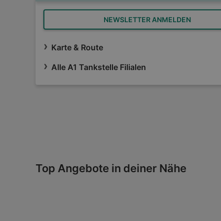
NEWSLETTER ANMELDEN
Karte & Route
Alle A1 Tankstelle Filialen
Top Angebote in deiner Nähe