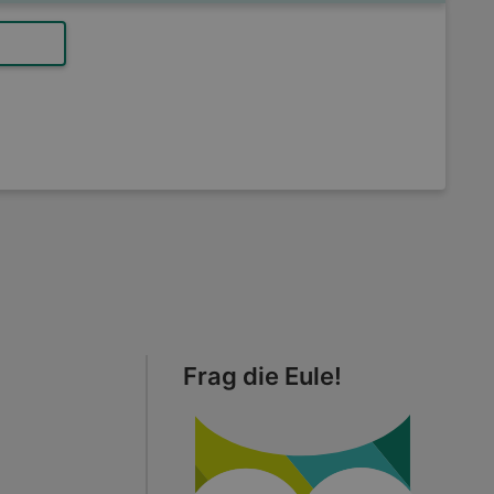
Frag die Eule!