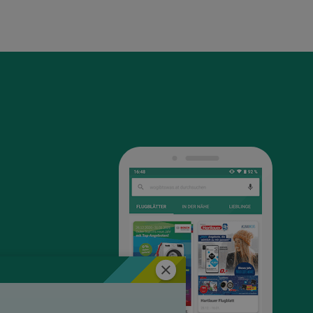
Schließen