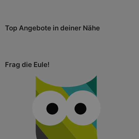
Top Angebote in deiner Nähe
Frag die Eule!