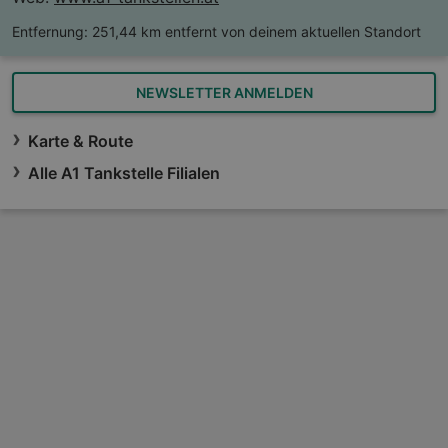
Entfernung:
251,44 km entfernt von deinem aktuellen Standort
NEWSLETTER ANMELDEN
Karte & Route
Alle A1 Tankstelle Filialen