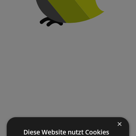
×
Diese Website nutzt Cookies