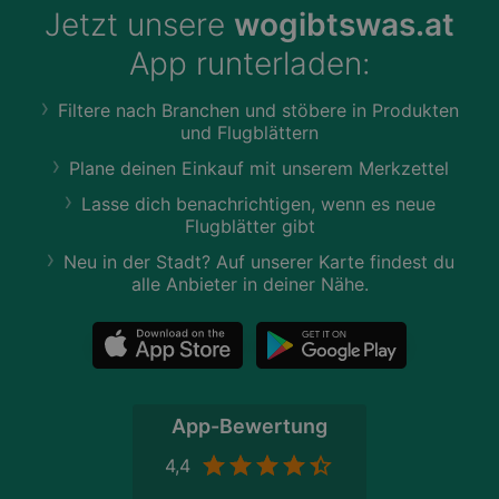
Jetzt unsere
wogibtswas.at
App runterladen:
Filtere nach Branchen und stöbere in Produkten
und Flugblättern
Plane deinen Einkauf mit unserem Merkzettel
Lasse dich benachrichtigen, wenn es neue
Flugblätter gibt
Neu in der Stadt? Auf unserer Karte findest du
alle Anbieter in deiner Nähe.
App-Bewertung
4,4