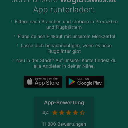
App runterladen:
Filtere nach Branchen und stöbere in Produkten
und Flugblättern
Plane deinen Einkauf mit unserem Merkzettel
Lasse dich benachrichtigen, wenn es neue
Flugblätter gibt
Neu in der Stadt? Auf unserer Karte findest du
alle Anbieter in deiner Nähe.
App-Bewertung
4,4
11 800 Bewertungen