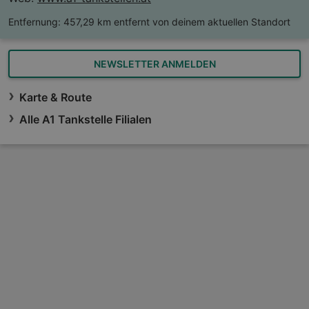
Entfernung:
457,29 km entfernt von deinem aktuellen Standort
NEWSLETTER ANMELDEN
Karte & Route
Alle A1 Tankstelle Filialen