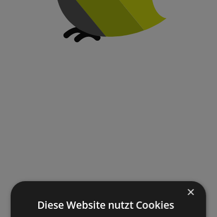
×
Diese Website nutzt Cookies