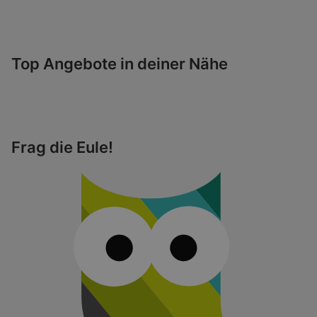
Top Angebote in deiner Nähe
Frag die Eule!