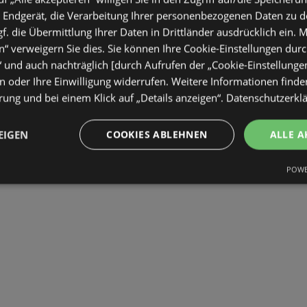
 Endgerät, die Verarbeitung Ihrer personenbezogenen Daten zu 
. die Übermittlung Ihrer Daten in Drittländer ausdrücklich ein. M
“ verweigern Sie dies. Sie können Ihre Cookie-Einstellungen durc
“ und auch nachträglich [durch Aufrufen der „Cookie-Einstellunge
 oder Ihre Einwilligung widerrufen. Weitere Informationen finden
ung und bei einem Klick auf „Details anzeigen“.
Datenschutzerkl
EIGEN
COOKIES ABLEHNEN
ALLE A
POWE