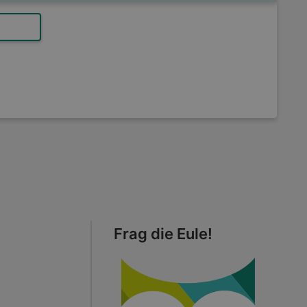
Frag die Eule!