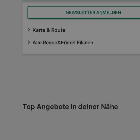
NEWSLETTER ANMELDEN
Karte & Route
Alle Resch&Frisch Filialen
Top Angebote in deiner Nähe