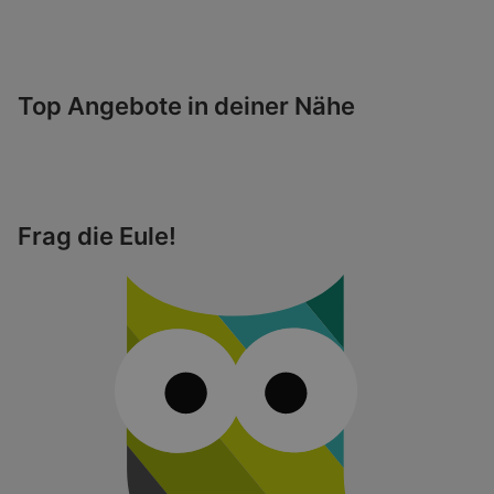
Top Angebote in deiner Nähe
Frag die Eule!