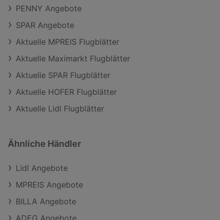
PENNY Angebote
SPAR Angebote
Aktuelle MPREIS Flugblätter
Aktuelle Maximarkt Flugblätter
Aktuelle SPAR Flugblätter
Aktuelle HOFER Flugblätter
Aktuelle Lidl Flugblätter
Ähnliche Händler
Lidl Angebote
MPREIS Angebote
BILLA Angebote
ADEG Angebote