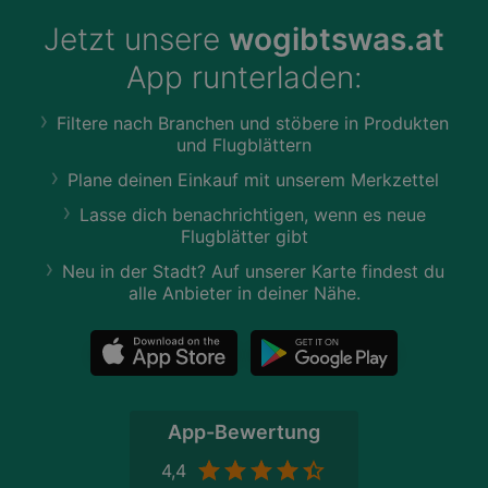
Jetzt unsere
wogibtswas.at
App runterladen:
Filtere nach Branchen und stöbere in Produkten
und Flugblättern
Plane deinen Einkauf mit unserem Merkzettel
Lasse dich benachrichtigen, wenn es neue
Flugblätter gibt
Neu in der Stadt? Auf unserer Karte findest du
alle Anbieter in deiner Nähe.
App-Bewertung
4,4