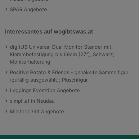
SPAR Angebote
Interessantes auf wogibtswas.at
digitUS Universal Dual Monitor Ständer mit
Klemmbefestigung bis 69cm (27"), Schwarz;
Monitorhalterung
Positive Potato & Friends - gehäkelte Sammelfigur
(zufällig ausgewählt); Plüschfigur
Leggings Evostripe Angebote
simpli.at in Neudau
Minitool 3In1 Angebote