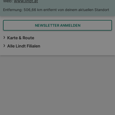
Web:
www.lindt.at
Entfernung:
506,66 km entfernt von deinem aktuellen Standort
NEWSLETTER ANMELDEN
Karte & Route
Alle Lindt Filialen