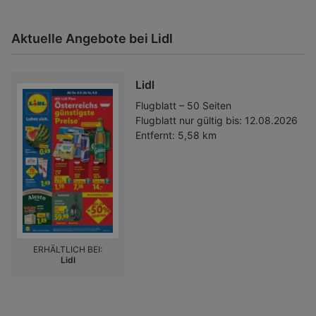
Aktuelle Angebote bei Lidl
Lidl
Flugblatt – 50 Seiten
Flugblatt nur gültig bis:
12.08.2026
Entfernt:
5,58 km
ERHÄLTLICH BEI:
Lidl