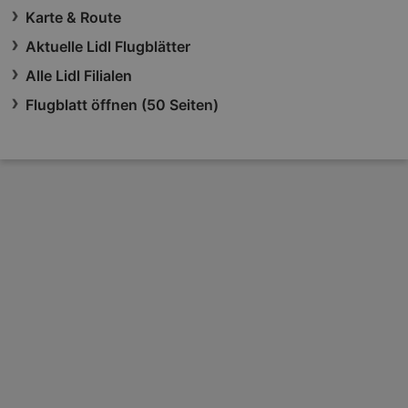
Karte & Route
Aktuelle Lidl Flugblätter
Alle Lidl Filialen
Flugblatt öffnen (50 Seiten)