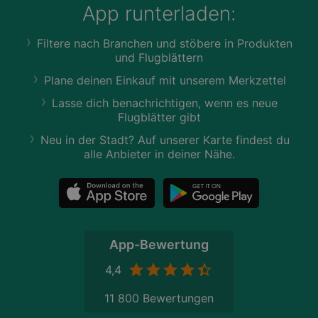
App runterladen:
Filtere nach Branchen und stöbere in Produkten
und Flugblättern
Plane deinen Einkauf mit unserem Merkzettel
Lasse dich benachrichtigen, wenn es neue
Flugblätter gibt
Neu in der Stadt? Auf unserer Karte findest du
alle Anbieter in deiner Nähe.
App-Bewertung
4,4
11 800 Bewertungen