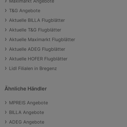
Maximarkt Angebote
T&G Angebote
Aktuelle BILLA Flugblätter
Aktuelle T&G Flugblätter
Aktuelle Maximarkt Flugblätter
Aktuelle ADEG Flugblätter
Aktuelle HOFER Flugblätter
Lidl Filialen in Bregenz
Ähnliche Händler
MPREIS Angebote
BILLA Angebote
ADEG Angebote