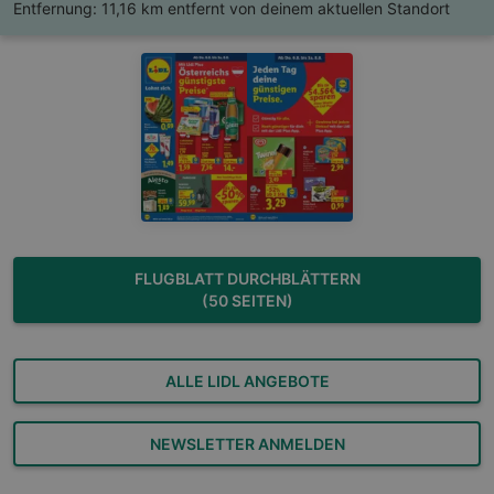
Entfernung:
11,16 km entfernt von deinem aktuellen Standort
FLUGBLATT DURCHBLÄTTERN
(50 SEITEN)
ALLE LIDL ANGEBOTE
NEWSLETTER ANMELDEN