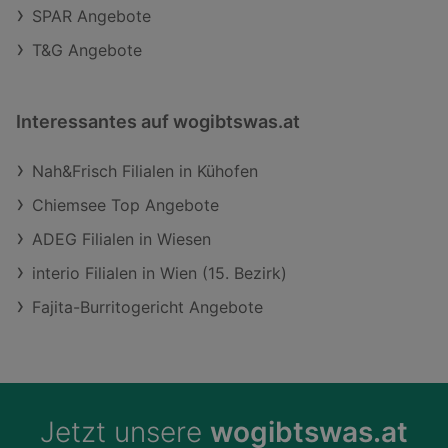
SPAR Angebote
T&G Angebote
Interessantes auf wogibtswas.at
Nah&Frisch Filialen in Kühofen
Chiemsee Top Angebote
ADEG Filialen in Wiesen
interio Filialen in Wien (15. Bezirk)
Fajita-Burritogericht Angebote
Jetzt unsere
wogibtswas.at