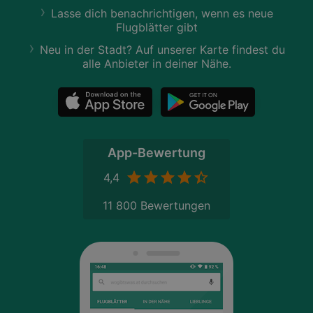
Lasse dich benachrichtigen, wenn es neue
Flugblätter gibt
Neu in der Stadt? Auf unserer Karte findest du
alle Anbieter in deiner Nähe.
App-Bewertung
4,4
11 800 Bewertungen