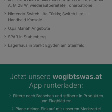
A, M 28 W; wiederaufbereitete Tonerpatrone
Nintendo Switch Lite Türkis; Switch Lite----
Handheld Konsole
O.p.i Mariah Angebote
SPAR in Stubenberg
Lagerhaus in Sankt Egyden am Steinfeld
Jetzt unsere
wogibtswas.at
App runterladen:
Filtere nach Branchen und stöbere in Produkten
und Flugblättern
Plane deinen Einkauf mit unserem Merkzettel