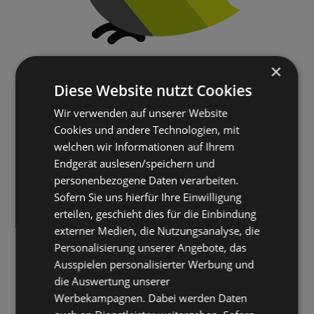
×
Diese Website nutzt Cookies
Wir verwenden auf unserer Website
Cookies und andere Technologien, mit
welchen wir Informationen auf Ihrem
Endgerät auslesen/speichern und
personenbezogene Daten verarbeiten.
Sofern Sie uns hierfür Ihre Einwilligung
erteilen, geschieht dies für die Einbindung
externer Medien, die Nutzungsanalyse, die
Personalisierung unserer Angebote, das
Ausspielen personalisierter Werbung und
die Auswertung unserer
Werbekampagnen. Dabei werden Daten