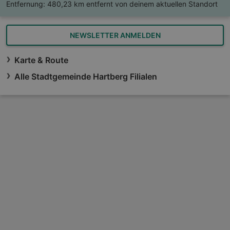
Entfernung:
480,23 km entfernt von deinem aktuellen Standort
NEWSLETTER ANMELDEN
Karte & Route
Alle Stadtgemeinde Hartberg Filialen