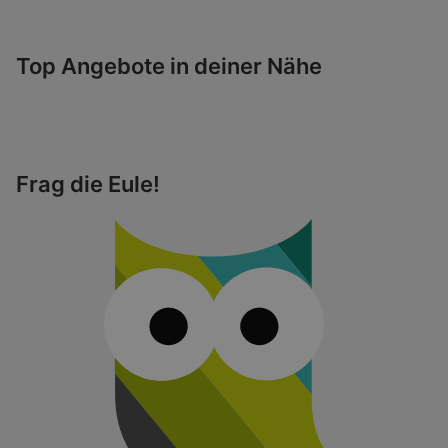
Top Angebote in deiner Nähe
Frag die Eule!