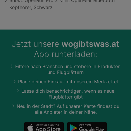
Shokz OpenRun Pro 2 Mini, Open-ear Bluetooth
Kopfhörer, Schwarz
Jetzt unsere
wogibtswas.at
App runterladen:
Filtere nach Branchen und stöbere in Produkten
und Flugblättern
Plane deinen Einkauf mit unserem Merkzettel
Lasse dich benachrichtigen, wenn es neue
Flugblätter gibt
Neu in der Stadt? Auf unserer Karte findest du
alle Anbieter in deiner Nähe.