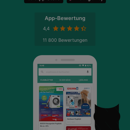
App-Bewertung
4,4
11 800 Bewertungen