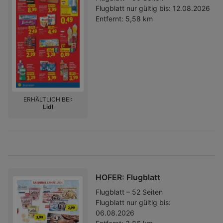
Flugblatt nur gültig bis:
12.08.2026
Entfernt:
5,58 km
ERHÄLTLICH BEI:
Lidl
HOFER: Flugblatt
Flugblatt – 52 Seiten
Flugblatt nur gültig bis:
06.08.2026