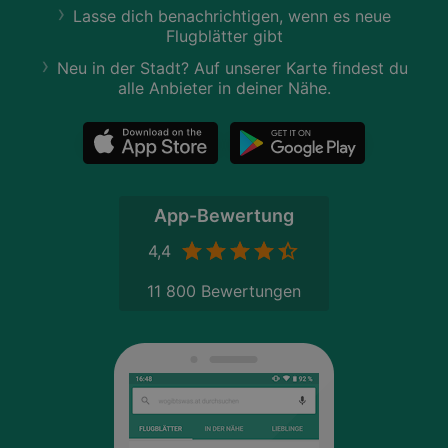
Lasse dich benachrichtigen, wenn es neue
Flugblätter gibt
Neu in der Stadt? Auf unserer Karte findest du
alle Anbieter in deiner Nähe.
App-Bewertung
4,4
11 800 Bewertungen