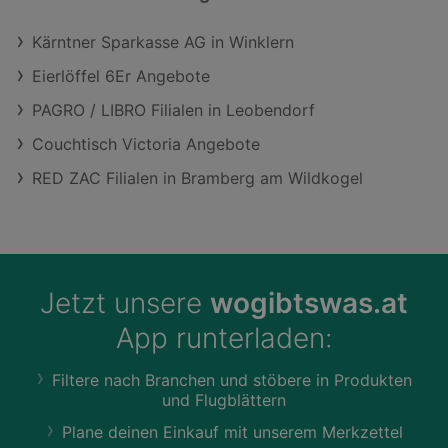
Kärntner Sparkasse AG in Winklern
Eierlöffel 6Er Angebote
PAGRO / LIBRO Filialen in Leobendorf
Couchtisch Victoria Angebote
RED ZAC Filialen in Bramberg am Wildkogel
Jetzt unsere
wogibtswas.at
App runterladen:
Filtere nach Branchen und stöbere in Produkten
und Flugblättern
Plane deinen Einkauf mit unserem Merkzettel