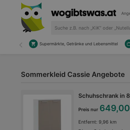
Ange
Supermärkte, Getränke und Lebensmittel
Zurück
Sommerkleid Cassie Angebote
Schuhschrank in 
649,00
Preis nur
Entfernt:
9,96 km