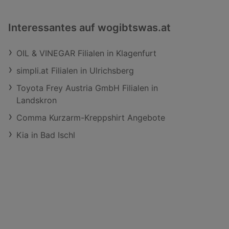
Interessantes auf wogibtswas.at
OIL & VINEGAR Filialen in Klagenfurt
simpli.at Filialen in Ulrichsberg
Toyota Frey Austria GmbH Filialen in
Landskron
Comma Kurzarm-Kreppshirt Angebote
Kia in Bad Ischl