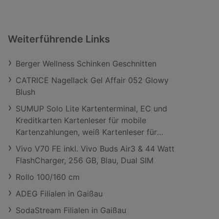
Weiterführende Links
Berger Wellness Schinken Geschnitten
CATRICE Nagellack Gel Affair 052 Glowy
Blush
SUMUP Solo Lite Kartenterminal, EC und
Kreditkarten Kartenleser für mobile
Kartenzahlungen, weiß Kartenleser für
mobile Kartenzahlungen
Vivo V70 FE inkl. Vivo Buds Air3 & 44 Watt
FlashCharger, 256 GB, Blau, Dual SIM
Rollo 100/160 cm
ADEG Filialen in Gaißau
SodaStream Filialen in Gaißau