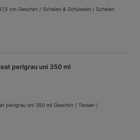
7,5 cm Geschirr / Schalen & Schüsseln / Schalen
eat perlgrau uni 350 ml
perlgrau uni 350 ml Geschirr / Tassen /