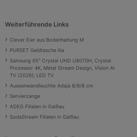
Weiterführende Links
Clever Eier aus Bodenhaltung M
PURSET Geldtasche lila
Samsung 65" Crystal UHD U8070H, Crystal
Prozessor 4K, Metal Stream Design, Vision AI
TV (2026); LED TV
Aussenwandleuchte Adaja 8/8/8 cm
Servierzange
ADEG Filialen in Gaißau
SodaStream Filialen in Gaißau