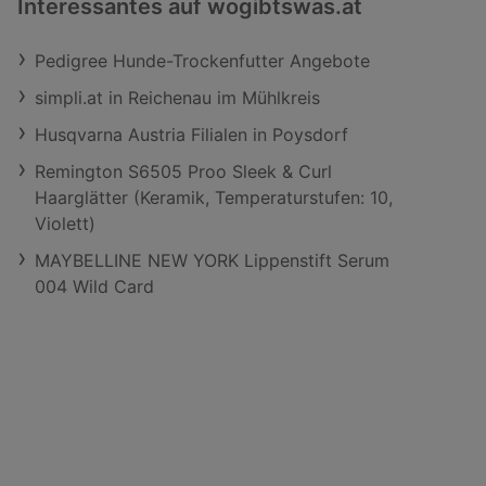
Interessantes auf wogibtswas.at
Pedigree Hunde-Trockenfutter Angebote
simpli.at in Reichenau im Mühlkreis
Husqvarna Austria Filialen in Poysdorf
Remington S6505 Proo Sleek & Curl
Haarglätter (Keramik, Temperaturstufen: 10,
Violett)
MAYBELLINE NEW YORK Lippenstift Serum
004 Wild Card