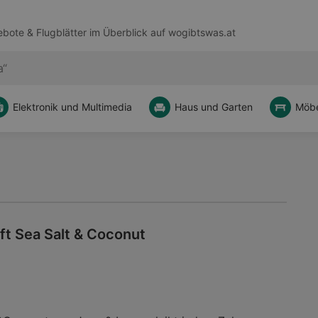
bote & Flugblätter im Überblick auf
wogibtswas.at
Elektronik und Multimedia
Haus und Garten
Möbe
t Sea Salt & Coconut