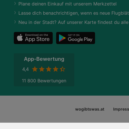
Plane deinen Einkauf mit unserem Merkzettel
Lasse dich benachrichtigen, wenn es neue Flugblät
Neu in der Stadt? Auf unserer Karte findest du alle
App-Bewertung
4,4
11 800 Bewertungen
wogibtswas.at
Impres