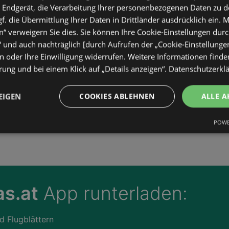
 Endgerät, die Verarbeitung Ihrer personenbezogenen Daten zu 
. die Übermittlung Ihrer Daten in Drittländer ausdrücklich ein. M
“ verweigern Sie dies. Sie können Ihre Cookie-Einstellungen durc
“ und auch nachträglich [durch Aufrufen der „Cookie-Einstellunge
 oder Ihre Einwilligung widerrufen. Weitere Informationen finden
ung und bei einem Klick auf „Details anzeigen“.
Datenschutzerkl
EIGEN
COOKIES ABLEHNEN
ALLE A
POWE
s.at
App runterladen:
d Flugblättern