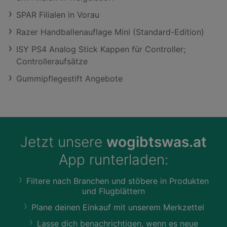
SPAR Filialen in Vorau
Razer Handballenauflage Mini (Standard-Edition)
ISY PS4 Analog Stick Kappen für Controller;
Controlleraufsätze
Gummipflegestift Angebote
Jetzt unsere
wogibtswas.at
App runterladen:
Filtere nach Branchen und stöbere in Produkten
und Flugblättern
Plane deinen Einkauf mit unserem Merkzettel
Lasse dich benachrichtigen, wenn es neue