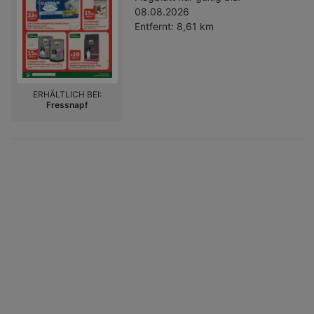
08.08.2026
Entfernt:
8,61 km
ERHÄLTLICH BEI:
Fressnapf