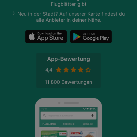
Flugblätter gibt
Neu in der Stadt? Auf unserer Karte findest du
alle Anbieter in deiner Nähe.
App-Bewertung
4,4
11 800 Bewertungen