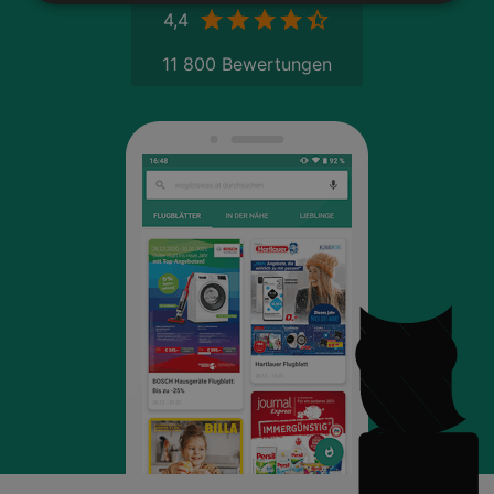
4,4
11 800 Bewertungen